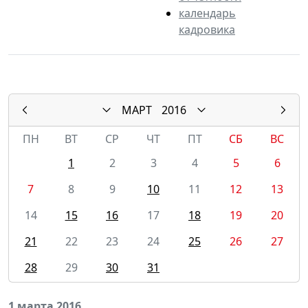
календарь
кадровика
МАРТ
2016
ПН
ВТ
СР
ЧТ
ПТ
СБ
ВС
1
2
3
4
5
6
7
8
9
10
11
12
13
14
15
16
17
18
19
20
21
22
23
24
25
26
27
28
29
30
31
1 марта 2016