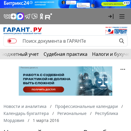
Бюджетный учет
Судебная практика
Налоги и бухуче
Новости и аналитика
Профессиональные календари
Календарь бухгалтера
Региональные
Республика
Мордовия
1 марта 2016