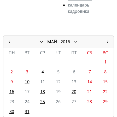
календарь
кадровика
МАЙ
2016
ПН
ВТ
СР
ЧТ
ПТ
СБ
ВС
1
2
3
4
5
6
7
8
9
10
11
12
13
14
15
16
17
18
19
20
21
22
23
24
25
26
27
28
29
30
31