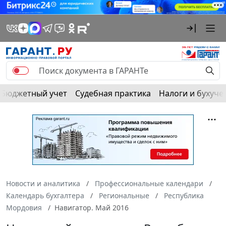
Бюджетный учет
Судебная практика
Налоги и бухуче
Новости и аналитика
Профессиональные календари
Календарь бухгалтера
Региональные
Республика
Мордовия
Навигатор. Май 2016