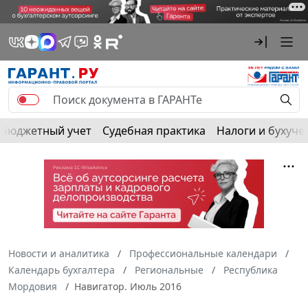
Бюджетный учет
Судебная практика
Налоги и бухуче
Новости и аналитика
Профессиональные календари
Календарь бухгалтера
Региональные
Республика
Мордовия
Навигатор. Июль 2016