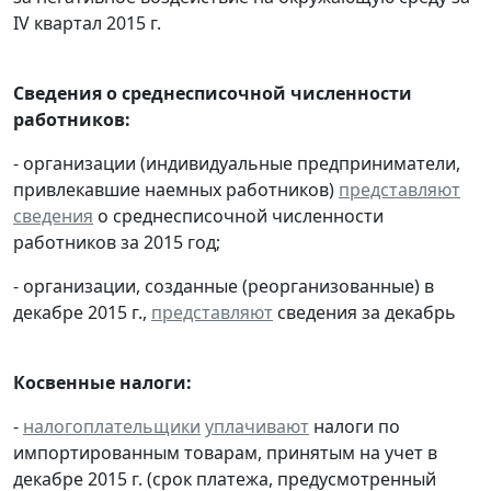
IV квартал 2015 г.
Сведения о среднесписочной численности
работников:
- организации (индивидуальные предприниматели,
привлекавшие наемных работников)
представляют
сведения
о среднесписочной численности
работников за 2015 год;
- организации, созданные (реорганизованные) в
декабре 2015 г.,
представляют
сведения за декабрь
Косвенные налоги:
-
налогоплательщики
уплачивают
налоги по
импортированным товарам, принятым на учет в
декабре 2015 г. (срок платежа, предусмотренный