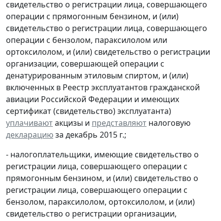
свидетельство о регистрации лица, совершающего
операции с прямогонным бензином, и (или)
свидетельство о регистрации лица, совершающего
операции с бензолом, параксилолом или
ортоксилолом, и (или) свидетельство о регистрации
организации, совершающей операции с
денатурированным этиловым спиртом, и (или)
включенных в Реестр эксплуатантов гражданской
авиации Российской Федерации и имеющих
сертификат (свидетельство) эксплуатанта)
уплачивают
акцизы и
представляют
налоговую
декларацию
за декабрь 2015 г.;
- налогоплательщики, имеющие свидетельство о
регистрации лица, совершающего операции с
прямогонным бензином, и (или) свидетельство о
регистрации лица, совершающего операции с
бензолом, параксилолом, ортоксилолом, и (или)
свидетельство о регистрации организации,