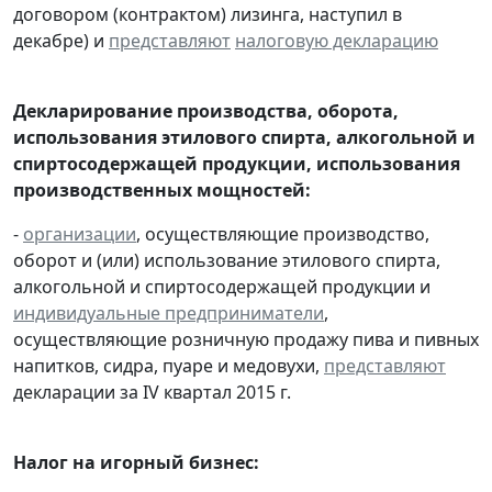
договором (контрактом) лизинга, наступил в
декабре) и
представляют
налоговую декларацию
Декларирование производства, оборота,
использования этилового спирта, алкогольной и
спиртосодержащей продукции, использования
производственных мощностей:
-
организации
, осуществляющие производство,
оборот и (или) использование этилового спирта,
алкогольной и спиртосодержащей продукции и
индивидуальные предприниматели
,
осуществляющие розничную продажу пива и пивных
напитков, сидра, пуаре и медовухи,
представляют
декларации за IV квартал 2015 г.
Налог на игорный бизнес: