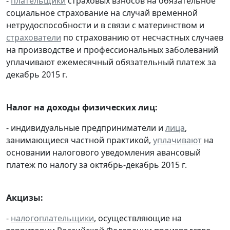
-
плательщики
страховых взносов на обязательное
социальное страхование на случай временной
нетрудоспособности и в связи с материнством и
страхователи
по страхованию от несчастных случаев
на производстве и профессиональных заболеваний
уплачивают ежемесячный обязательный платеж за
декабрь 2015 г.
Налог на доходы физических лиц:
- индивидуальные предприниматели и
лица
,
занимающиеся частной практикой,
уплачивают
на
основании налогового уведомления авансовый
платеж по налогу за октябрь-декабрь 2015 г.
Акцизы:
-
налогоплательщики
, осуществляющие на