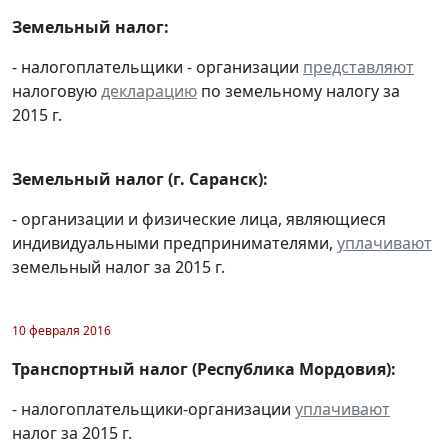
Земельный налог:
- налогоплательщики - организации
представляют
налоговую
декларацию
по земельному налогу за
2015 г.
Земельный налог (г. Саранск):
- организации и физические лица, являющиеся
индивидуальными предпринимателями,
уплачивают
земельный налог за 2015 г.
10 февраля 2016
Транспортный налог (Республика Мордовия):
- налогоплательщики-организации
уплачивают
налог за 2015 г.