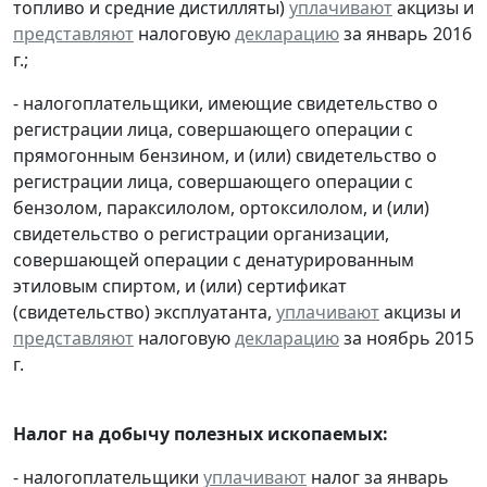
топливо и средние дистилляты)
уплачивают
акцизы и
представляют
налоговую
декларацию
за январь 2016
г.;
- налогоплательщики, имеющие свидетельство о
регистрации лица, совершающего операции с
прямогонным бензином, и (или) свидетельство о
регистрации лица, совершающего операции с
бензолом, параксилолом, ортоксилолом, и (или)
свидетельство о регистрации организации,
совершающей операции с денатурированным
этиловым спиртом, и (или) сертификат
(свидетельство) эксплуатанта,
уплачивают
акцизы и
представляют
налоговую
декларацию
за ноябрь 2015
г.
Налог на добычу полезных ископаемых:
- налогоплательщики
уплачивают
налог за январь