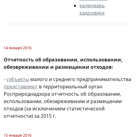
календарь
кадровика
14 января 2016
Отчетность об образовании, использовании,
обезвреживании и размещении отходов:
-
субъекты
малого и среднего предпринимательства
представляют
в территориальный орган
Росприроднадзора отчетность об образовании,
использовании, обезвреживании и размещении
отходов (за исключением статистической
отчетности) за 2015 г.
15 января 2016