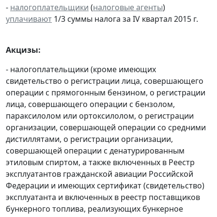
-
налогоплательщики
(
налоговые агенты
)
уплачивают
1/3 суммы налога за IV квартал 2015 г.
Акцизы:
- налогоплательщики (кроме имеющих
свидетельство о регистрации лица, совершающего
операции с прямогонным бензином, о регистрации
лица, совершающего операции с бензолом,
параксилолом или ортоксилолом, о регистрации
организации, совершающей операции со средними
дистиллятами, о регистрации организации,
совершающей операции с денатурированным
этиловым спиртом, а также включенных в Реестр
эксплуатантов гражданской авиации Российской
Федерации и имеющих сертификат (свидетельство)
эксплуатанта и включенных в реестр поставщиков
бункерного топлива, реализующих бункерное