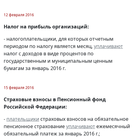
12 февраля 2016
Налог на прибыль организаций:
- налогоплательщики, для которых отчетным
периодом по налогу является месяц,
уплачивают
налог с доходов в виде процентов по
государственным и муниципальным ценным
бумагам за январь 2016 г.
15 февраля 2016
Страховые взносы в Пенсионный фонд
Российской Федерации:
-
плательщики
страховых взносов на обязательное
пенсионное страхование
уплачивают
ежемесячный
обязательный платеж за январь 2016 г.;