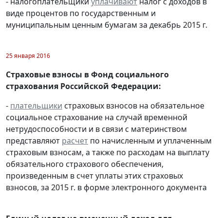
- налогоплательщики
уплачивают
налог с доходов в
виде процентов по государственным и
муниципальным ценным бумагам за декабрь 2015 г.
25 января 2016
Страховые взносы в Фонд социального
страхования Российской Федерации:
-
плательщики
страховых взносов на обязательное
социальное страхование на случай временной
нетрудоспособности и в связи с материнством
представляют
расчет
по начисленным и уплаченным
страховым взносам, а также по расходам на выплату
обязательного страхового обеспечения,
произведенным в счет уплаты этих страховых
взносов, за 2015 г. в форме электронного документа