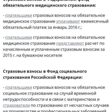
обязательного медицинского страхования:
-
плательщики
страховых взносов на обязательное
медицинское страхование
уплачивают
ежемесячный
обязательный платеж за январь 2016 г.;
-
плательщики
страховых взносов на обязательное
медицинское страхование
представляют
расчет по
начисленным и уплаченным страховым взносам за
2015 г. на бумажном носителе
Страховые взносы в Фонд социального
страхования Российской Федерации:
-
плательщики
страховых взносов на обязательное
социальное страхование на случай временной
нетрудоспособности и в связи с материнством и
страхователи
по страхованию от несчастных случаев
на производстве и профессиональных заболеваний