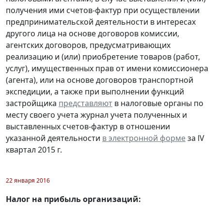
получения ими счетов-фактур при осуществлении
предпринимательской деятельности в интересах
другого лица на основе договоров комиссии,
агентских договоров, предусматривающих
реализацию и (или) приобретение товаров (работ,
услуг), имущественных прав от имени комиссионера
(агента), или на основе договоров транспортной
экспедиции, а также при выполнении функций
застройщика
представляют
в налоговые органы по
месту своего учета журнал учета полученных и
выставленных счетов-фактур в отношении
указанной деятельности
в электронной форме
за lV
квартал 2015 г.
22 января 2016
Налог на прибыль организаций: