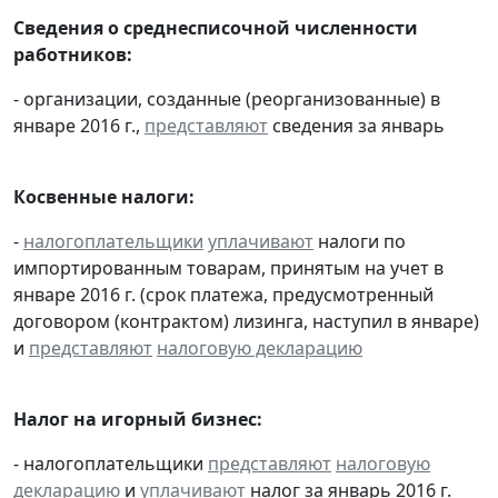
Сведения о среднесписочной численности
работников:
- организации, созданные (реорганизованные) в
январе 2016 г.,
представляют
сведения за январь
Косвенные налоги:
-
налогоплательщики
уплачивают
налоги по
импортированным товарам, принятым на учет в
январе 2016 г. (срок платежа, предусмотренный
договором (контрактом) лизинга, наступил в январе)
и
представляют
налоговую декларацию
Налог на игорный бизнес:
- налогоплательщики
представляют
налоговую
декларацию
и
уплачивают
налог за январь 2016 г.