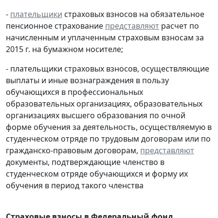
-
плательщики
страховых взносов на обязательное
пенсионное страхование
представляют
расчет по
начисленным и уплаченным страховым взносам за
2015 г. на бумажном носителе;
- плательщики страховых взносов, осуществляющие
выплаты и иные вознаграждения в пользу
обучающихся в профессиональных
образовательных организациях, образовательных
организациях высшего образования по очной
форме обучения за деятельность, осуществляемую в
студенческом отряде по трудовым договорам или по
гражданско-правовым договорам,
представляют
документы, подтверждающие членство в
студенческом отряде обучающихся и форму их
обучения в период такого членства
Страховые взносы в Федеральный фонд