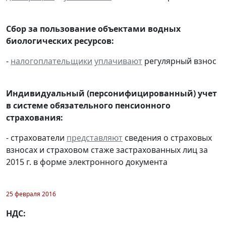
Сбор за пользование объектами водных
биологических ресурсов:
-
налогоплательщики
уплачивают
регулярный взнос
Индивидуальный (персонифицированный) учет
в системе обязательного пенсионного
страхования:
- страхователи
представляют
сведения о страховых
взносах и страховом стаже застрахованных лиц за
2015 г. в форме электронного документа
25 февраля 2016
НДС: