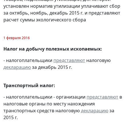
установлен норматив утилизации уплачивают сбор
за октябрь, ноябрь, декабрь 2015 г. и представляют
расчет суммы экологического сбора
1 февраля 2016
Налог на добычу полезных ископаемых:
- налогоплательщики
представляют
налоговую
декларацию
за декабрь 2015 г.
Транспортный налог:
- налогоплательщики - организации
представляют
в
налоговые органы по месту нахождения
транспортных средств налоговую
декларацию
за
2015 г.