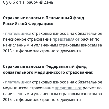
С у б б о т а, рабочий день
Страховые взносы в Пенсионный фонд
Российской Федерации:
-
плательщики
страховых взносов на обязательное
пенсионное страхование
представляют
расчет по
начисленным и уплаченным страховым взносам за
2015 г. в форме электронного документа
Страховые взносы в Федеральный фонд
обязательного медицинского страхования:
-
плательщики
страховых взносов на обязательное
медицинское страхование
представляют
расчет по
начисленным и уплаченным страховым взносам за
2015 г. в форме электронного документа