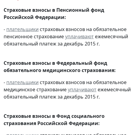
Страховые взносы в Пенсионный фонд
Российской Федерации:
-
плательщики
страховых взносов на обязательное
пенсионное страхование
уплачивают
ежемесячный
обязательный платеж за декабрь 2015 г.
Страховые взносы в Федеральный фонд
обязательного медицинского страхования:
-
плательщики
страховых взносов на обязательное
медицинское страхование
уплачивают
ежемесячный
обязательный платеж за декабрь 2015 г.
Страховые взносы в Фонд социального
страхования Российской Федерации: