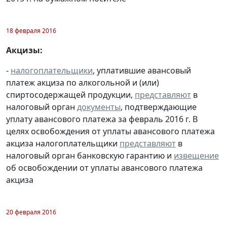
18 февраля 2016
Акцизы:
-
налогоплательщики
, уплатившие авансовый
платеж акциза по алкогольной и (или)
спиртосодержащей продукции,
представляют
в
налоговый орган
документы
, подтверждающие
уплату авансового платежа за февраль 2016 г. В
целях освобождения от уплаты авансового платежа
акциза налогоплательщики
представляют
в
налоговый орган банковскую гарантию и
извещение
об освобождении от уплаты авансового платежа
акциза
20 февраля 2016