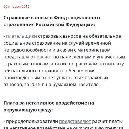
20 января 2016
Страховые взносы в Фонд социального
страхования Российской Федерации:
-
плательщики
страховых взносов на обязательное
социальное страхование на случай временной
нетрудоспособности и в связи с материнством
представляют
расчет
по начисленным и уплаченным
страховым взносам, а также по расходам на выплату
обязательного страхового обеспечения,
произведенным в счет уплаты этих страховых
взносов, за 2015 г. на бумажном носителе
Плата за негативное воздействие на
окружающую среду:
- природопользователи
представляют
расчет платы
за негативное воздействие на окружающую среду за