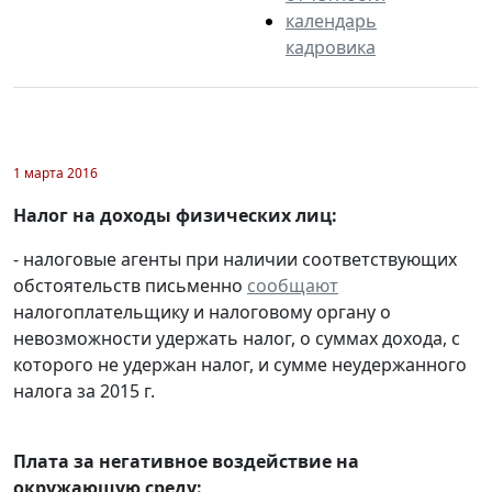
календарь
кадровика
1 марта 2016
Налог на доходы физических лиц:
- налоговые агенты при наличии соответствующих
обстоятельств письменно
сообщают
налогоплательщику и налоговому органу о
невозможности удержать налог, о суммах дохода, с
которого не удержан налог, и сумме неудержанного
налога за 2015 г.
Плата за негативное воздействие на
окружающую среду: