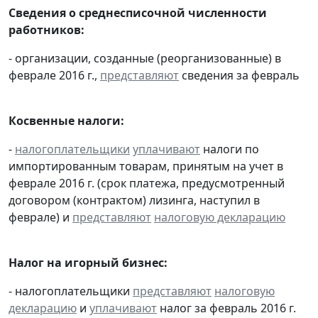
Сведения о среднесписочной численности
работников:
- организации, созданные (реорганизованные) в
феврале 2016 г.,
представляют
сведения за февраль
Косвенные налоги:
-
налогоплательщики
уплачивают
налоги по
импортированным товарам, принятым на учет в
феврале 2016 г. (срок платежа, предусмотренный
договором (контрактом) лизинга, наступил в
феврале) и
представляют
налоговую декларацию
Налог на игорный бизнес:
- налогоплательщики
представляют
налоговую
декларацию
и
уплачивают
налог за февраль 2016 г.