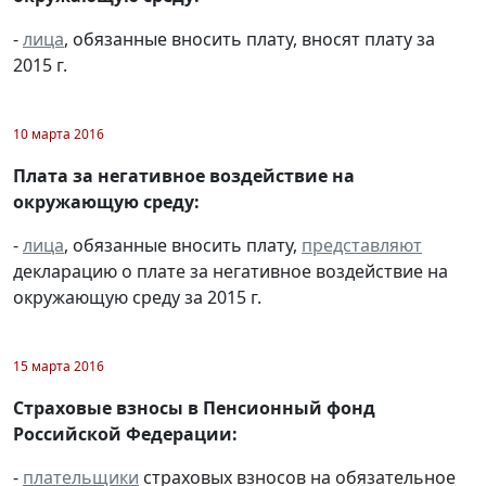
-
лица
, обязанные вносить плату, вносят плату за
2015 г.
10 марта 2016
Плата за негативное воздействие на
окружающую среду:
-
лица
, обязанные вносить плату,
представляют
декларацию о плате за негативное воздействие на
окружающую среду за 2015 г.
15 марта 2016
Страховые взносы в Пенсионный фонд
Российской Федерации:
-
плательщики
страховых взносов на обязательное