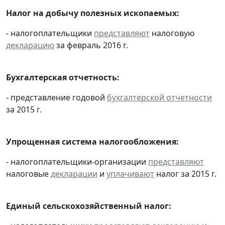
Налог на добычу полезных ископаемых:
- налогоплательщики
представляют
налоговую
декларацию
за февраль 2016 г.
Бухгалтерская отчетность:
- представление годовой
бухгалтерской отчетности
за 2015 г.
Упрощенная система налогообложения:
- налогоплательщики-организации
представляют
налоговые
декларации
и
уплачивают
налог за 2015 г.
Единый сельскохозяйственный налог: