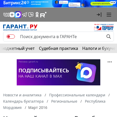
Бюджетный учет
Судебная практика
Налоги и бухуче
Новости и аналитика
Профессиональные календари
Календарь бухгалтера
Региональные
Республика
Мордовия
Март 2016