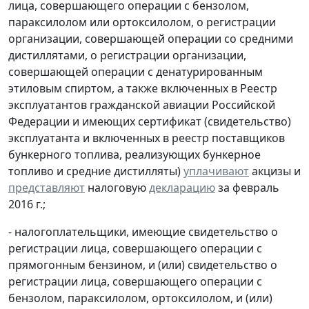
лица, совершающего операции с бензолом,
параксилолом или ортоксилолом, о регистрации
организации, совершающей операции со средними
дистиллятами, о регистрации организации,
совершающей операции с денатурированным
этиловым спиртом, а также включенных в Реестр
эксплуатантов гражданской авиации Российской
Федерации и имеющих сертификат (свидетельство)
эксплуатанта и включенных в реестр поставщиков
бункерного топлива, реализующих бункерное
топливо и средние дистилляты)
уплачивают
акцизы и
представляют
налоговую
декларацию
за февраль
2016 г.;
- налогоплательщики, имеющие свидетельство о
регистрации лица, совершающего операции с
прямогонным бензином, и (или) свидетельство о
регистрации лица, совершающего операции с
бензолом, параксилолом, ортоксилолом, и (или)