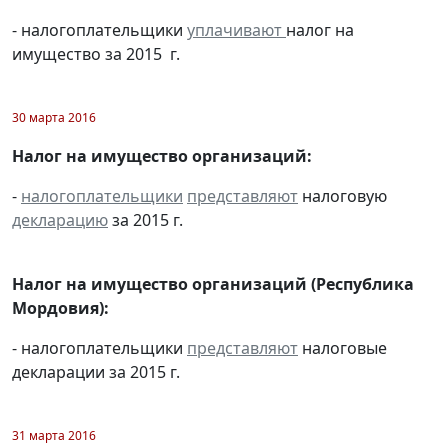
- налогоплательщики
уплачивают
налог на
имущество за 2015 г.
30 марта 2016
Налог на имущество организаций:
-
налогоплательщики
представляют
налоговую
декларацию
за 2015 г.
Налог на имущество организаций (Республика
Мордовия):
- налогоплательщики
представляют
налоговые
декларации за 2015 г.
31 марта 2016