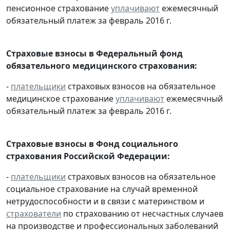
пенсионное страхование
уплачивают
ежемесячный
обязательный платеж за февраль 2016 г.
Страховые взносы в Федеральный фонд
обязательного медицинского страхования:
-
плательщики
страховых взносов на обязательное
медицинское страхование
уплачивают
ежемесячный
обязательный платеж за февраль 2016 г.
Страховые взносы в Фонд социального
страхования Российской Федерации:
-
плательщики
страховых взносов на обязательное
социальное страхование на случай временной
нетрудоспособности и в связи с материнством и
страхователи
по страхованию от несчастных случаев
на производстве и профессиональных заболеваний