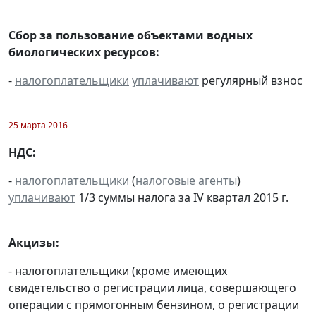
Сбор за пользование объектами водных
биологических ресурсов:
-
налогоплательщики
уплачивают
регулярный взнос
25 марта 2016
НДС:
-
налогоплательщики
(
налоговые агенты
)
уплачивают
1/3 суммы налога за IV квартал 2015 г.
Акцизы:
- налогоплательщики (кроме имеющих
свидетельство о регистрации лица, совершающего
операции с прямогонным бензином, о регистрации