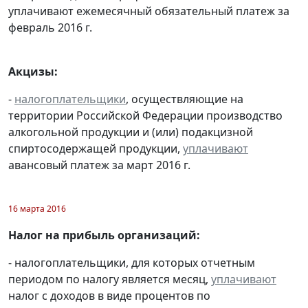
уплачивают ежемесячный обязательный платеж за
февраль 2016 г.
Акцизы:
-
налогоплательщики
, осуществляющие на
территории Российской Федерации производство
алкогольной продукции и (или) подакцизной
спиртосодержащей продукции,
уплачивают
авансовый платеж за март 2016 г.
16 марта 2016
Налог на прибыль организаций:
- налогоплательщики, для которых отчетным
периодом по налогу является месяц,
уплачивают
налог с доходов в виде процентов по