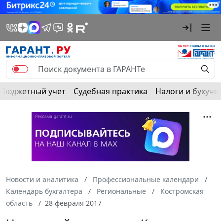
Бюджетный учет
Судебная практика
Налоги и бухуче
Новости и аналитика
Профессиональные календари
Календарь бухгалтера
Региональные
Костромская
область
28 февраля 2017