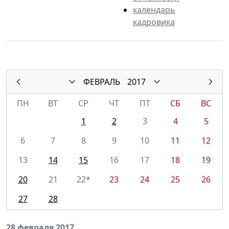
календарь
кадровика
ФЕВРАЛЬ
2017
ПН
ВТ
СР
ЧТ
ПТ
СБ
ВС
1
2
3
4
5
6
7
8
9
10
11
12
13
14
15
16
17
18
19
20
21
22*
23
24
25
26
27
28
28 февраля 2017