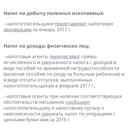
Налог на добычу полезных ископаемых:
- налогоплательщики
представляют
налоговую
декларацию
за январь 2017 г.
Налог на доходы физических лиц:
- налоговые агенты
перечисляют
суммы
исчисленного и удержанного налога с доходов в
виде пособий по временной нетрудоспособности
(включая пособие по уходу за больным ребенком) и
в виде оплаты отпусков, выплаченных
налогоплательщикам в феврале 2017 г.;
- налоговые агенты при наличии соответствующих
обстоятельств письменно
сообщают
налогоплательщику и налоговому органу о
невозможности удержать налог по операциям с
ценными бумагами за 2016 г.