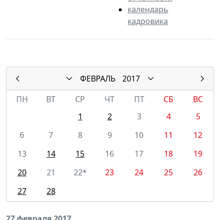
календарь
кадровика
ФЕВРАЛЬ
2017
ПН
ВТ
СР
ЧТ
ПТ
СБ
ВС
1
2
3
4
5
6
7
8
9
10
11
12
13
14
15
16
17
18
19
20
21
22*
23
24
25
26
27
28
27 февраля 2017