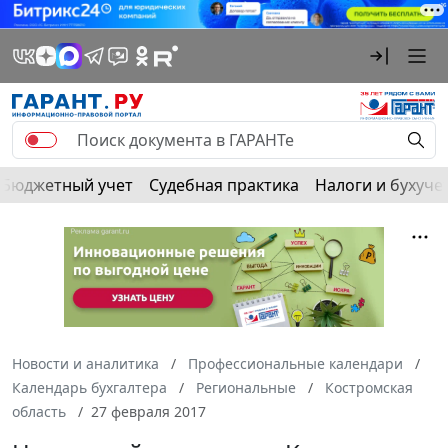
Бюджетный учет
Судебная практика
Налоги и бухуче
Новости и аналитика
Профессиональные календари
Календарь бухгалтера
Региональные
Костромская
область
27 февраля 2017