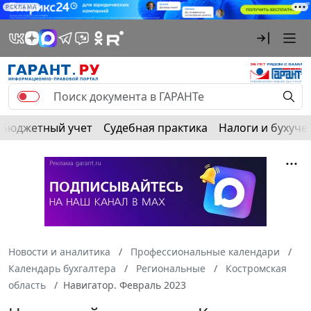
РЕКЛАМА
Бюджетный учет
Судебная практика
Налоги и бухуче
Новости и аналитика
Профессиональные календари
Календарь бухгалтера
Региональные
Костромская
область
Навигатор. Февраль 2023