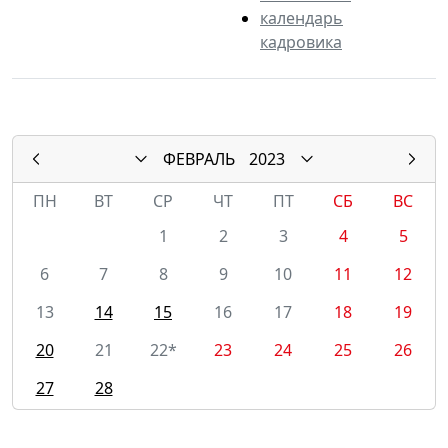
календарь
кадровика
ФЕВРАЛЬ
2023
ПН
ВТ
СР
ЧТ
ПТ
СБ
ВС
1
2
3
4
5
6
7
8
9
10
11
12
13
14
15
16
17
18
19
20
21
22*
23
24
25
26
27
28