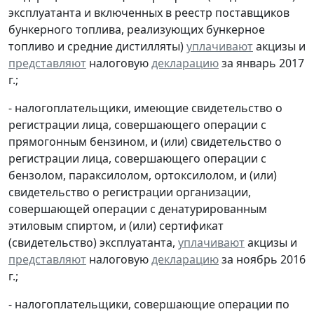
эксплуатанта и включенных в реестр поставщиков
бункерного топлива, реализующих бункерное
топливо и средние дистилляты)
уплачивают
акцизы и
представляют
налоговую
декларацию
за январь 2017
г.;
- налогоплательщики, имеющие свидетельство о
регистрации лица, совершающего операции с
прямогонным бензином, и (или) свидетельство о
регистрации лица, совершающего операции с
бензолом, параксилолом, ортоксилолом, и (или)
свидетельство о регистрации организации,
совершающей операции с денатурированным
этиловым спиртом, и (или) сертификат
(свидетельство) эксплуатанта,
уплачивают
акцизы и
представляют
налоговую
декларацию
за ноябрь 2016
г.;
- налогоплательщики, совершающие операции по