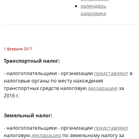
календарь
кадровика
1 февраля 2017
Транспортный налог:
- налогоплательщики - организации
представляют
в
налоговые органы по месту нахождения
транспортных средств налоговую
декларацию
за
2016 г.
Земельный налог:
- налогоплательщики - организации
представляют
налоговую
декларацию
по земельному налогу за