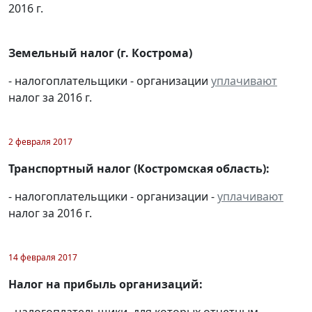
2016 г.
Земельный налог (г. Кострома)
- налогоплательщики - организации
уплачивают
налог за 2016 г.
2 февраля 2017
Транспортный налог (Костромская область):
- налогоплательщики - организации -
уплачивают
налог за 2016 г.
14 февраля 2017
Налог на прибыль организаций:
- налогоплательщики, для которых отчетным