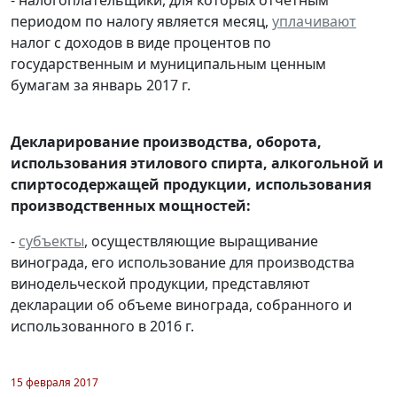
периодом по налогу является месяц,
уплачивают
налог с доходов в виде процентов по
государственным и муниципальным ценным
бумагам за январь 2017 г.
Декларирование производства, оборота,
использования этилового спирта, алкогольной и
спиртосодержащей продукции, использования
производственных мощностей:
-
субъекты
, осуществляющие выращивание
винограда, его использование для производства
винодельческой продукции, представляют
декларации об объеме винограда, собранного и
использованного в 2016 г.
15 февраля 2017