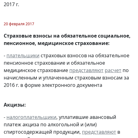
2017 г.
20 февраля 2017
Страховые взносы на обязательное социальное,
пенсионное, медицинское страхование:
-
плательщики
страховых взносов на обязательное
пенсионное страхование и обязательное
медицинское страхование
представляют
расчет
по
начисленным и уплаченным страховым взносам за
2016 г. в форме электронного документа
Акцизы:
-
налогоплательщики
, уплатившие авансовый
платеж акциза по алкогольной и (или)
спиртосодержащей продукции,
представляют
в