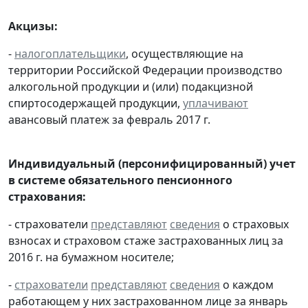
Акцизы:
-
налогоплательщики
, осуществляющие на
территории Российской Федерации производство
алкогольной продукции и (или) подакцизной
спиртосодержащей продукции,
уплачивают
авансовый платеж за февраль 2017 г.
Индивидуальный (персонифицированный) учет
в системе обязательного пенсионного
страхования:
- страхователи
представляют
сведения
о страховых
взносах и страховом стаже застрахованных лиц за
2016 г. на бумажном носителе;
-
страхователи
представляют
сведения
о каждом
работающем у них застрахованном лице за январь