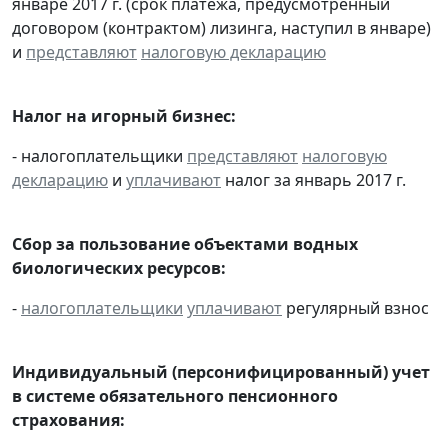
январе 2017 г. (срок платежа, предусмотренный
договором (контрактом) лизинга, наступил в январе)
и
представляют
налоговую декларацию
Налог на игорный бизнес:
- налогоплательщики
представляют
налоговую
декларацию
и
уплачивают
налог за январь 2017 г.
Сбор за пользование объектами водных
биологических ресурсов:
-
налогоплательщики
уплачивают
регулярный взнос
Индивидуальный (персонифицированный) учет
в системе обязательного пенсионного
страхования: