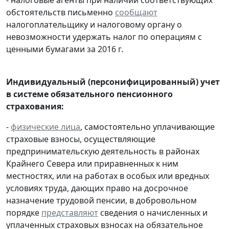
обстоятельств письменно
сообщают
налогоплательщику и налоговому органу о
невозможности удержать налог по операциям с
ценными бумагами за 2016 г.
Индивидуальный (персонифицированный) учет
в системе обязательного пенсионного
страхования:
-
физические лица
, самостоятельно уплачивающие
страховые взносы, осуществляющие
предпринимательскую деятельность в районах
Крайнего Севера или приравненных к ним
местностях, или на работах в особых или вредных
условиях труда, дающих право на досрочное
назначение трудовой пенсии, в добровольном
порядке
представляют
сведения о начисленных и
уплаченных страховых взносах на обязательное