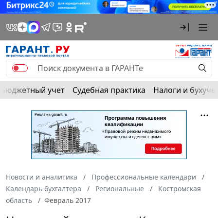
Бюджетный учет
Судебная практика
Налоги и бухуче
Новости и аналитика
Профессиональные календари
Календарь бухгалтера
Региональные
Костромская
область
Февраль 2017