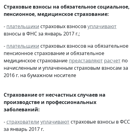
Страховые взносы на обязательное социальное,
пенсионное, медицинское страхование:
-
плательщики
страховых взносов
уплачивают
взносы в ФНС за январь 2017 г.;
-
плательщики
страховых взносов на обязательное
пенсионное страхование и обязательное
медицинское страхование
представляют
расчет
по
начисленным и уплаченным страховым взносам за
2016 г. на бумажном носителе
Страхование от несчастных случаев на
производстве и профессиональных
заболеваний:
-
страхователи
уплачивают
страховые взносы в ФСС
за январь 2017 г.