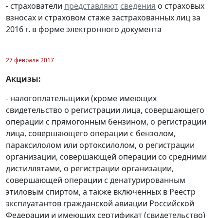
- страхователи
представляют
сведения
о страховых
взносах и страховом стаже застрахованных лиц за
2016 г. в форме электронного документа
27 февраля 2017
Акцизы:
- налогоплательщики (кроме имеющих
свидетельство о регистрации лица, совершающего
операции с прямогонным бензином, о регистрации
лица, совершающего операции с бензолом,
параксилолом или ортоксилолом, о регистрации
организации, совершающей операции со средними
дистиллятами, о регистрации организации,
совершающей операции с денатурированным
этиловым спиртом, а также включенных в Реестр
эксплуатантов гражданской авиации Российской
Федерации и имеющих сертификат (свидетельство)