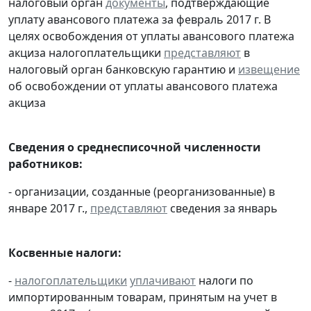
налоговый орган
документы
, подтверждающие
уплату авансового платежа за февраль 2017 г. В
целях освобождения от уплаты авансового платежа
акциза налогоплательщики
представляют
в
налоговый орган банковскую гарантию и
извещение
об освобождении от уплаты авансового платежа
акциза
Сведения о среднесписочной численности
работников:
- организации, созданные (реорганизованные) в
январе 2017 г.,
представляют
сведения за январь
Косвенные налоги:
-
налогоплательщики
уплачивают
налоги по
импортированным товарам, принятым на учет в