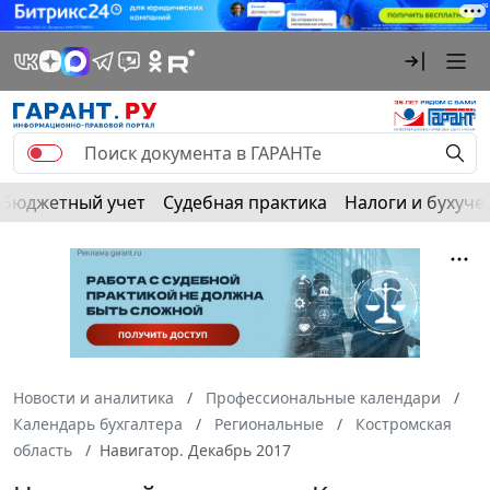
Бюджетный учет
Судебная практика
Налоги и бухуче
Новости и аналитика
Профессиональные календари
Календарь бухгалтера
Региональные
Костромская
область
Навигатор. Декабрь 2017