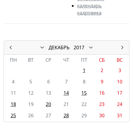
календарь
кадровика
ДЕКАБРЬ
2017
ПН
ВТ
СР
ЧТ
ПТ
СБ
ВС
1
2
3
4
5
6
7
8
9
10
11
12
13
14
15
16
17
18
19
20
21
22
23
24
25
26
27
28
29
30
31