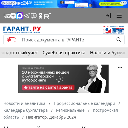
РЕКЛАМА
Бюджетный учет
Судебная практика
Налоги и бухуче
Новости и аналитика
Профессиональные календари
Календарь бухгалтера
Региональные
Костромская
область
Навигатор. Декабрь 2024