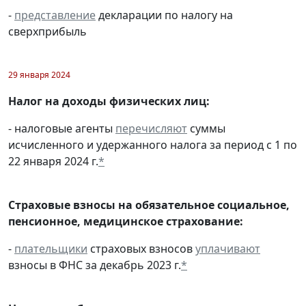
-
представление
декларации по налогу на
сверхприбыль
29 января 2024
Налог на доходы физических лиц:
- налоговые агенты
перечисляют
суммы
исчисленного и удержанного налога за период с 1 по
22 января 2024 г.
*
Страховые взносы на обязательное социальное,
пенсионное, медицинское страхование:
-
плательщики
страховых взносов
уплачивают
взносы в ФНС за декабрь 2023 г.
*