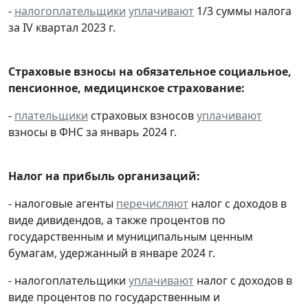
-
налогоплательщики
уплачивают
1/3 суммы налога
за IV квартал 2023 г.
Страховые взносы на обязательное социальное,
пенсионное, медицинское страхование:
-
плательщики
страховых взносов
уплачивают
взносы в ФНС за январь 2024 г.
Налог на прибыль организаций:
- налоговые агенты
перечисляют
налог с доходов в
виде дивидендов, а также процентов по
государственным и муниципальным ценным
бумагам, удержанный в январе 2024 г.
- налогоплательщики
уплачивают
налог с доходов в
виде процентов по государственным и