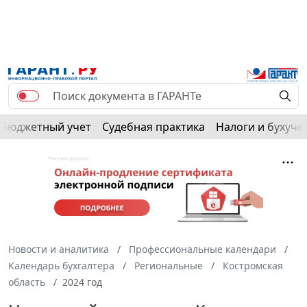
Бюджетный учет
Судебная практика
Налоги и бухуче
Новости и аналитика
Профессиональные календари
Календарь бухгалтера
Региональные
Костромская
область
2024 год