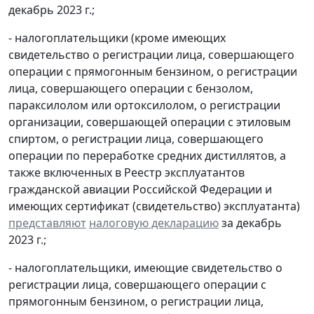
декабрь 2023 г.;
- налогоплательщики (кроме имеющих
свидетельство о регистрации лица, совершающего
операции с прямогонным бензином, о регистрации
лица, совершающего операции с бензолом,
параксилолом или ортоксилолом, о регистрации
организации, совершающей операции с этиловым
спиртом, о регистрации лица, совершающего
операции по переработке средних дистиллятов, а
также включенных в Реестр эксплуатантов
гражданской авиации Российской Федерации и
имеющих сертификат (свидетельство) эксплуатанта)
представляют
налоговую декларацию
за декабрь
2023 г.;
- налогоплательщики, имеющие свидетельство о
регистрации лица, совершающего операции с
прямогонным бензином, о регистрации лица,