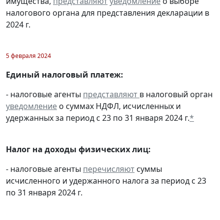
имущества,
представляют
уведомление
о выборе
налогового органа для представления декларации в
2024 г.
5 февраля 2024
Единый налоговый платеж:
- налоговые агенты
представляют
в налоговый орган
уведомление
о суммах НДФЛ, исчисленных и
удержанных за период с 23 по 31 января 2024 г.
*
Налог на доходы физических лиц:
- налоговые агенты
перечисляют
суммы
исчисленного и удержанного налога за период с 23
по 31 января 2024 г.