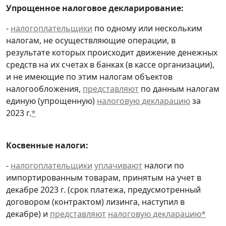
Упрощенное налоговое декларирование:
-
налогоплательщики
по одному или нескольким
налогам, не осуществляющие операции, в
результате которых происходит движение денежных
средств на их счетах в банках (в кассе организации),
и не имеющие по этим налогам объектов
налогообложения,
представляют
по данным налогам
единую (упрощенную)
налоговую декларацию
за
2023 г.
*
Косвенные налоги:
-
налогоплательщики
уплачивают
налоги по
импортированным товарам, принятым на учет в
декабре 2023 г. (срок платежа, предусмотренный
договором (контрактом) лизинга, наступил в
декабре) и
представляют
налоговую декларацию
*