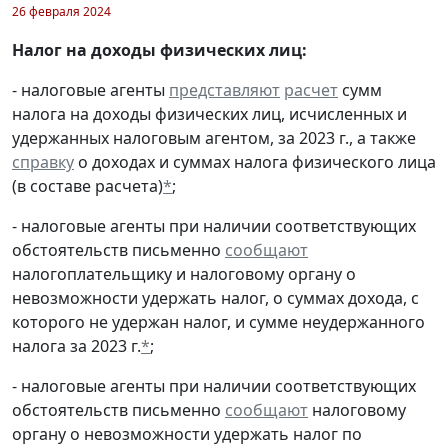
26 февраля 2024
Налог на доходы физических лиц:
- налоговые агенты
представляют
расчет
сумм
налога на доходы физических лиц, исчисленных и
удержанных налоговым агентом, за 2023 г., а также
справку
о доходах и суммах налога физического лица
(в составе расчета)
*
;
- налоговые агенты при наличии соответствующих
обстоятельств письменно
сообщают
налогоплательщику и налоговому органу о
невозможности удержать налог, о суммах дохода, с
которого не удержан налог, и сумме неудержанного
налога за 2023 г.
*
;
- налоговые агенты при наличии соответствующих
обстоятельств письменно
сообщают
налоговому
органу о невозможности удержать налог по