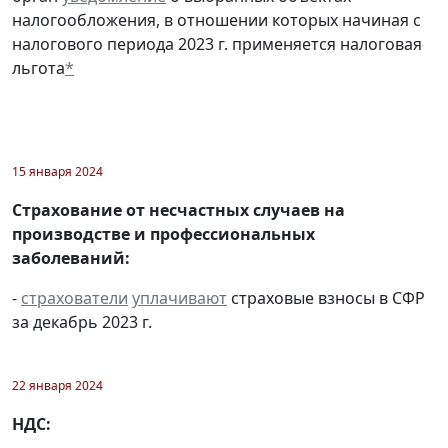
налогообложения, в отношении которых начиная с
налогового периода 2023 г. применяется налоговая
льгота
*
15 января 2024
Страхование от несчастных случаев на
производстве и профессиональных
заболеваний:
-
страхователи
уплачивают
страховые взносы в СФР
за декабрь 2023 г.
22 января 2024
НДС: