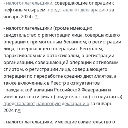
-
налогоплательщики
, совершающие операции с
нефтяным сырьем,
представляют
декларацию
за
январь 2024 г.
*
;
- налогоплательщики (кроме имеющих
свидетельство о регистрации лица, совершающего
операции с прямогонным бензином, о регистрации
лица, совершающего операции с бензолом,
параксилолом или ортоксилолом, о регистрации
организации, совершающей операции с этиловым
спиртом, о регистрации лица, совершающего
операции по переработке средних дистиллятов, а
также включенных в Реестр эксплуатантов
гражданской авиации Российской Федерации и
имеющих сертификат (свидетельство) эксплуатанта)
представляют
налоговую декларацию
за январь
2024 г.
*
;
- налогоплательщики, имеющие свидетельство о