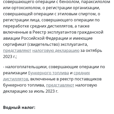
совершающего операции с бензолом, параксилолом
или ортоксилолом, о регистрации организации,
совершающей операции с этиловым спиртом, о
регистрации лица, совершающего операции по
переработке средних дистиллятов, а также
включенные в Реестр эксплуатантов гражданской
авиации Российской Федерации и имеющие
сертификат (свидетельство) эксплуатанта,
представляют
налоговую декларацию
за октябрь
2023 г.;
- налогоплательщики, совершающие операции по
реализации
бункерного топлива
и
средних
дистиллятов
, включенные в реестр поставщиков
бункерного топлива,
представляют
налоговую
декларацию за июль 2023 г.
Водный налог: