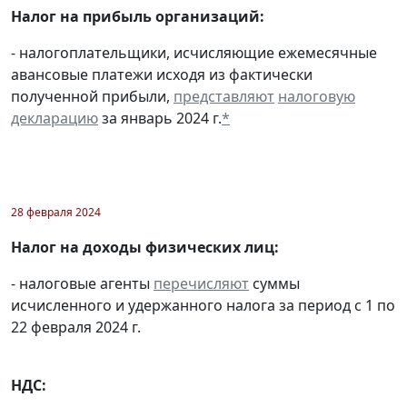
Налог на прибыль организаций:
- налогоплательщики, исчисляющие ежемесячные
авансовые платежи исходя из фактически
полученной прибыли,
представляют
налоговую
декларацию
за январь 2024 г.
*
28 февраля 2024
Налог на доходы физических лиц:
- налоговые агенты
перечисляют
суммы
исчисленного и удержанного налога за период с 1 по
22 февраля 2024 г.
НДС: