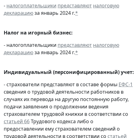
-
налогоплательщики
представляют
налоговую
декларацию
за январь 2024 г.
*
Налог на игорный бизнес:
- налогоплательщики
представляют
налоговую
декларацию
за январь 2024 г.
*
Индивидуальный (персонифицированный) учет:
- страхователи представляют в составе формы
ЕФС-1
сведения о трудовой деятельности работников в
случаях их перевода на другую постоянную работу,
подачи заявления о продолжении ведения
страхователем трудовой книжки в соответствии со
статьей 66
Трудового кодекса либо о
предоставлении ему страхователем сведений о
трудовой деятельности в соответствии со
статьей