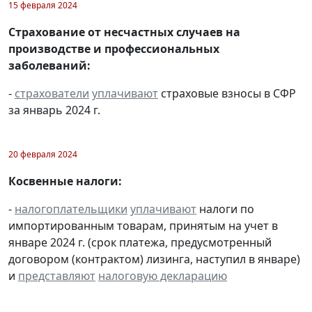
15 февраля 2024
Страхование от несчастных случаев на
производстве и профессиональных
заболеваний:
-
страхователи
уплачивают
страховые взносы в СФР
за январь 2024 г.
20 февраля 2024
Косвенные налоги:
-
налогоплательщики
уплачивают
налоги по
импортированным товарам, принятым на учет в
январе 2024 г. (срок платежа, предусмотренный
договором (контрактом) лизинга, наступил в январе)
и
представляют
налоговую декларацию