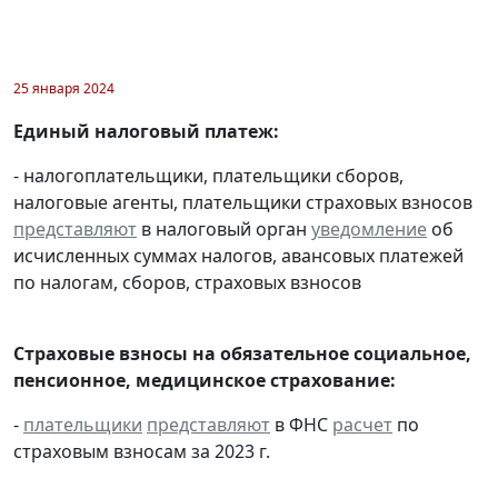
25 января 2024
Единый налоговый платеж:
- налогоплательщики, плательщики сборов,
налоговые агенты, плательщики страховых взносов
представляют
в налоговый орган
уведомление
об
исчисленных суммах налогов, авансовых платежей
по налогам, сборов, страховых взносов
Страховые взносы на обязательное социальное,
пенсионное, медицинское страхование:
-
плательщики
представляют
в ФНС
расчет
по
страховым взносам за 2023 г.