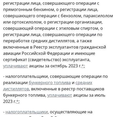
регистрации лица, совершающего операции с
прямогонным бензином, о регистрации лица,
совершающего операции с бензолом, параксилолом
или ортоксилолом, о регистрации организации,
совершающей операции с этиловым спиртом, о
регистрации лица, совершающего операции по
переработке средних дистиллятов, а также
включенные в Реестр эксплуатантов гражданской
авиации Российской Федерации и имеющие
сертификат (свидетельство) эксплуатанта,
уплачивают
акцизы за октябрь 2023 г.
*
;
- налогоплательщики, совершающие операции по
реализации
бункерного топлива
и
средних
дистиллятов
, включенные в реестр поставщиков
бункерного топлива,
уплачивают
акцизы за июль
2023 г.
*
;
-
налогоплательщики
, осуществляющие на