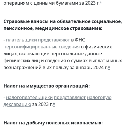
операциям с ценными бумагами за 2023 г.
*
Страховые взносы на обязательное социальное,
пенсионное, медицинское страхование:
-
плательщики
представляют
в ФНС
персонифицированные сведения
о физических
лицах, включающие персональные данные
физических лиц и сведения о суммах выплат и иных
вознаграждений в их пользу за январь 2024 г.
*
Налог на имущество организаций:
-
налогоплательщики
представляют
налоговую
декларацию
за 2023 г.
*
Налог на добычу полезных ископаемых: