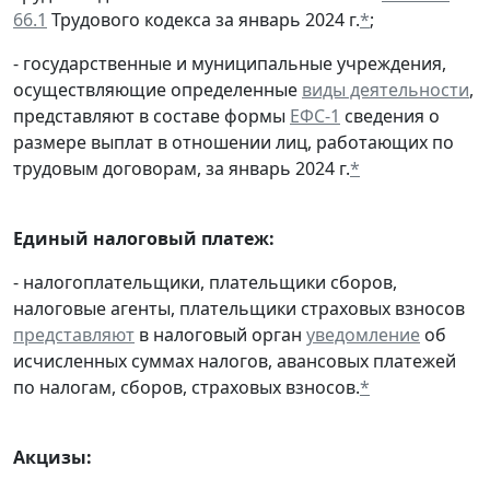
66.1
Трудового кодекса за январь 2024 г.
*
;
- государственные и муниципальные учреждения,
осуществляющие определенные
виды деятельности
,
представляют в составе формы
ЕФС-1
сведения о
размере выплат в отношении лиц, работающих по
трудовым договорам, за январь 2024 г.
*
Единый налоговый платеж:
- налогоплательщики, плательщики сборов,
налоговые агенты, плательщики страховых взносов
представляют
в налоговый орган
уведомление
об
исчисленных суммах налогов, авансовых платежей
по налогам, сборов, страховых взносов.
*
Акцизы: