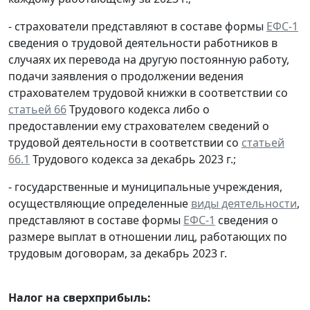
- страхователи представляют в составе формы
ЕФС-1
сведения о трудовой деятельности работников в
случаях их перевода на другую постоянную работу,
подачи заявления о продолжении ведения
страхователем трудовой книжки в соответствии со
статьей 66
Трудового кодекса либо о
предоставлении ему страхователем сведений о
трудовой деятельности в соответствии со
статьей
66.1
Трудового кодекса за декабрь 2023 г.;
- государственные и муниципальные учреждения,
осуществляющие определенные
виды деятельности
,
представляют в составе формы
ЕФС-1
сведения о
размере выплат в отношении лиц, работающих по
трудовым договорам, за декабрь 2023 г.
Налог на сверхприбыль: