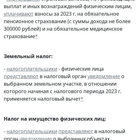
выплат и иных вознаграждений физическим лицам,
уплачивают
взносы за 2023 г. на обязательное
пенсионное страхование (с суммы дохода не более
300000 рублей) и на обязательное медицинское
страхование
*
Земельный налог:
-
налогоплательщики
- физические лица
представляют
в налоговый орган
уведомление
о
выбранном земельном участке, в отношении
которого начиная с налогового периода 2023 г.
применяется налоговый вычет
*
Налог на имущество физических лиц:
-
налогоплательщики
представляют
в налоговый
орган
уведомление
о выбранных объектах