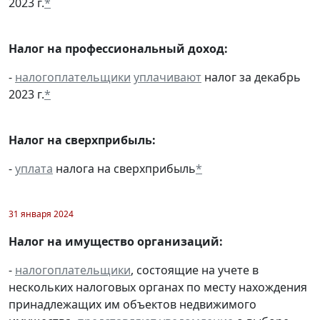
2023 г.
*
Налог на профессиональный доход:
-
налогоплательщики
уплачивают
налог за декабрь
2023 г.
*
Налог на сверхприбыль:
-
уплата
налога на сверхприбыль
*
31 января 2024
Налог на имущество организаций:
-
налогоплательщики
, состоящие на учете в
нескольких налоговых органах по месту нахождения
принадлежащих им объектов недвижимого