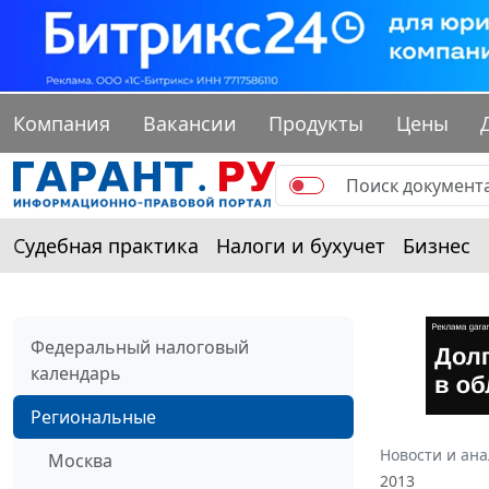
Компания
Вакансии
Продукты
Цены
Судебная практика
Налоги и бухучет
Бизнес
Федеральный налоговый
календарь
Региональные
Новости и ан
Москва
2013