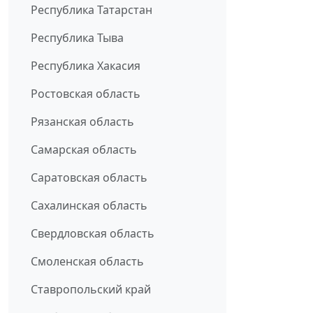
Республика Татарстан
Республика Тыва
Республика Хакасия
Ростовская область
Рязанская область
Самарская область
Саратовская область
Сахалинская область
Свердловская область
Смоленская область
Ставропольский край