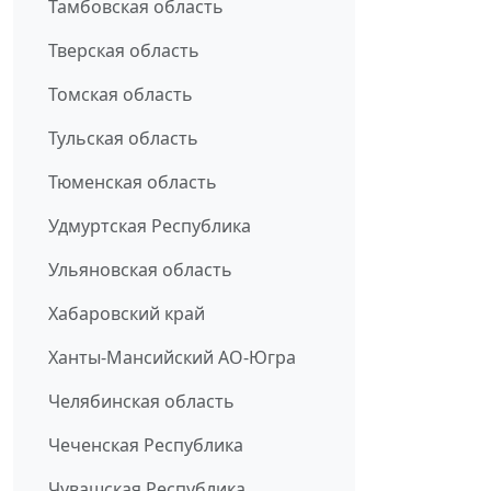
Тамбовская область
Тверская область
Томская область
Тульская область
Тюменская область
Удмуртская Республика
Ульяновская область
Хабаровский край
Ханты-Мансийский АО-Югра
Челябинская область
Чеченская Республика
Чувашская Республика