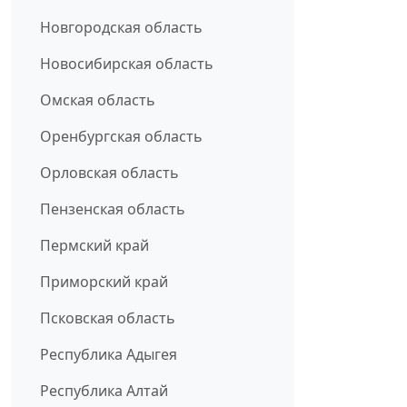
Новгородская область
Новосибирская область
Омская область
Оренбургская область
Орловская область
Пензенская область
Пермский край
Приморский край
Псковская область
Республика Адыгея
Республика Алтай