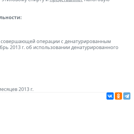
льности:
и, совершающей операции с денатурированным
ябрь 2013 г. об использовании денатурированного
есяцев 2013 г.