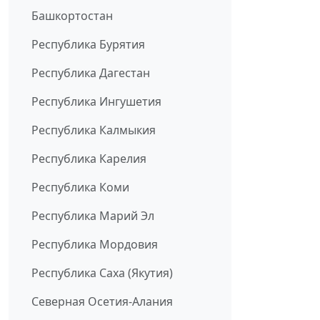
Башкортостан
Республика Бурятия
Республика Дагестан
Республика Ингушетия
Республика Калмыкия
Республика Карелия
Республика Коми
Республика Марий Эл
Республика Мордовия
Республика Саха (Якутия)
Северная Осетия-Алания