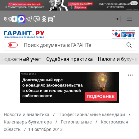
Бюджетный учет
Судебная практика
Налоги и бухуче
Новости и аналитика
Профессиональные календари
Календарь бухгалтера
Региональные
Костромская
область
14 октября 2013