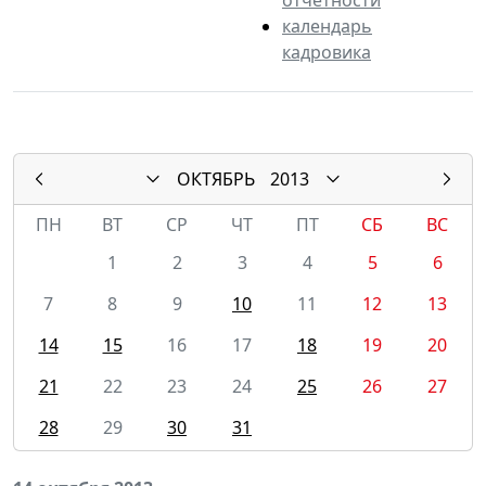
календарь
кадровика
ОКТЯБРЬ
2013
ПН
ВТ
СР
ЧТ
ПТ
СБ
ВС
1
2
3
4
5
6
7
8
9
10
11
12
13
14
15
16
17
18
19
20
21
22
23
24
25
26
27
28
29
30
31