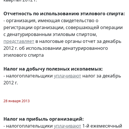
Отчетность по использованию этилового спирта:
- организация, имеющая свидетельство о
регистрации организации, совершающей операции
с денатурированным этиловым спиртом,
представляет
в налоговые органы отчет за декабрь
2012 г. об использовании денатурированного
этилового спирта
Налог на добычу полезных ископаемых:
- налогоплательщики
уплачивают
налог за декабрь
2012 г.
28 января 2013
Налог на прибыль организаций:
- налогоплательщики
уплачивают
1-й ежемесячный