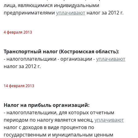
лица, являющимися индивидуальными
предпринимателями
уплачивают
налог за 2012 г.
4 февраля 2013
Транспортный налог (Костромская область):
- налогоплательщики - организации -
уплачивают
налог за 2012 г.
14 февраля 2013
Налог на прибыль организаций:
- налогоплательщики, для которых отчетным
периодом по налогу является месяц,
уплачивают
налог с доходов в виде процентов по
государственным и муниципальным ценным