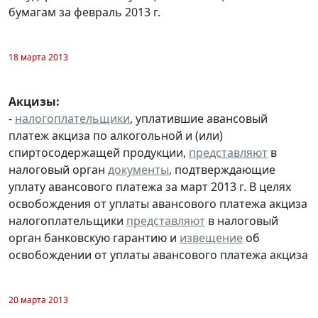
бумагам за февраль 2013 г.
18 марта 2013
Акцизы:
-
налогоплательщики
, уплатившие авансовый
платеж акциза по алкогольной и (или)
спиртосодержащей продукции,
представляют
в
налоговый орган
документы
, подтверждающие
уплату авансового платежа за март 2013 г. В целях
освобождения от уплаты авансового платежа акциза
налогоплательщики
представляют
в налоговый
орган банковскую гарантию и
извещение
об
освобождении от уплаты авансового платежа акциза
20 марта 2013