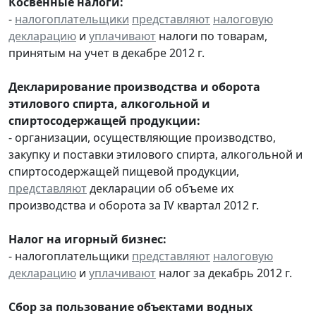
Косвенные налоги:
-
налогоплательщики
представляют
налоговую
декларацию
и
уплачивают
налоги по товарам,
принятым на учет в декабре 2012 г.
Декларирование производства и оборота
этилового спирта, алкогольной и
спиртосодержащей продукции:
- организации, осуществляющие производство,
закупку и поставки этилового спирта, алкогольной и
спиртосодержащей пищевой продукции,
представляют
декларации об объеме их
производства и оборота за IV квартал 2012 г.
Налог на игорный бизнес:
- налогоплательщики
представляют
налоговую
декларацию
и
уплачивают
налог за декабрь 2012 г.
Сбор за пользование объектами водных