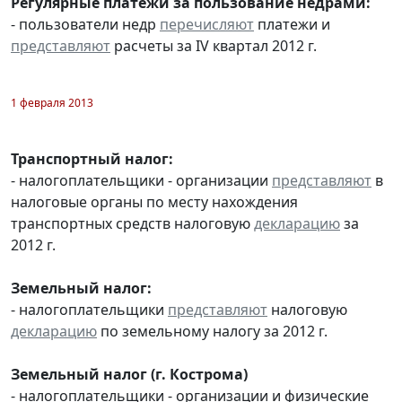
Регулярные платежи за пользование недрами:
- пользователи недр
перечисляют
платежи и
представляют
расчеты за IV квартал 2012 г.
1 февраля 2013
Транспортный налог:
- налогоплательщики - организации
представляют
в
налоговые органы по месту нахождения
транспортных средств налоговую
декларацию
за
2012 г.
Земельный налог:
- налогоплательщики
представляют
налоговую
декларацию
по земельному налогу за 2012 г.
Земельный налог (г. Кострома)
- налогоплательщики - организации и физические