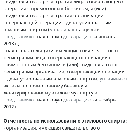
свидетельство о регистрации лица, совершающего
операции с прямогонным бензином, и (или)
свидетельство о регистрации организации,
совершающей операции с денатурированным
этиловым спиртом)
уплачивают
акцизы и
представляют
налоговую
декларацию
за январь
2013 г.;
- налогоплательщики, имеющие свидетельство о
регистрации лица, совершающего операции с
прямогонным бензином, и (или) свидетельство о
регистрации организации, совершающей операции
с денатурированным этиловым спиртом,
уплачивают
акцизы по прямогонному бензину и
денатурированному этиловому спирту и
представляют
налоговую
декларацию
за ноябрь
2012 г.
Отчетность по использованию этилового спирта:
- организация, имеющая свидетельство о