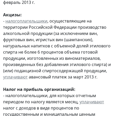
февраль 2013 г.
Акцизы:
-
налогоплательщики
, осуществляющие на
территории Российской Федерации производство
алкогольной продукции (за исключением вин,
фруктовых вин, игристых вин (шампанских),
натуральных напитков с объемной долей этилового
спирта не более 6 процентов объема готовой
продукции, изготовленных из виноматериалов,
произведенных без добавления этилового спирта) и
(или) подакцизной спиртосодержащей продукции,
уплачивают
авансовый платеж за март 2013 г.
Налог на прибыль организаций:
- налогоплательщики, для которых отчетным
периодом по налогу является месяц,
уплачивают
налог с доходов в виде процентов по
государственным и муниципальным ценным