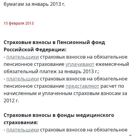
бумагам за январь 2013 г.
15 февраля 2013
Страховые взносы в Пенсионный фонд
Российской Федерации:
-
плательщики
страховых взносов на обязательное
пенсионное страхование
уплачивают
ежемесячный
обязательный платеж за январь 2013 г.;
-
плательщики
страховых взносов на обязательное
пенсионное страхование
представляют
расчет по
начисленным и уплаченным страховым взносам за
2012 г.
Страховые взносы в фонды медицинского
страхования:
-
плательщики
страховых взносов на обязательное