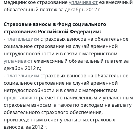
медицинское страхование
уплачивают
ежемесячный
обязательный платеж за декабрь 2012 г.
Страховые взносы в Фонд социального
страхования Российской Федерации:
-
плательщики
страховых взносов на обязательное
социальное страхование на случай временной
нетрудоспособности и в связи с материнством
уплачивают
ежемесячный обязательный платеж за
декабрь 2012 г.;
-
плательщики
страховых взносов на обязательное
социальное страхование на случай временной
нетрудоспособности и в связи с материнством
представляют
расчет по начисленным и уплаченным
страховым взносам, а также по расходам на выплату
обязательного страхового обеспечения,
произведенным в счет уплаты этих страховых
взносов, за 2012 г.