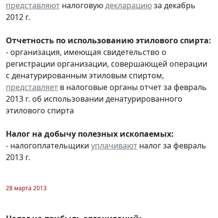
представляют
налоговую
декларацию
за декабрь
2012 г.
Отчетность по использованию этилового спирта:
- организация, имеющая свидетельство о
регистрации организации, совершающей операции
с денатурированным этиловым спиртом,
представляет
в налоговые органы отчет за февраль
2013 г. об использовании денатурированного
этилового спирта
Налог на добычу полезных ископаемых:
- налогоплательщики
уплачивают
налог за февраль
2013 г.
28 марта 2013