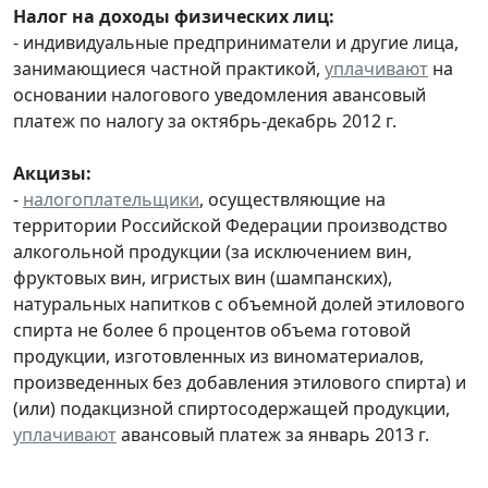
Налог на доходы физических лиц:
- индивидуальные предприниматели и другие лица,
занимающиеся частной практикой,
уплачивают
на
основании налогового уведомления авансовый
платеж по налогу за октябрь-декабрь 2012 г.
Акцизы:
-
налогоплательщики
, осуществляющие на
территории Российской Федерации производство
алкогольной продукции (за исключением вин,
фруктовых вин, игристых вин (шампанских),
натуральных напитков с объемной долей этилового
спирта не более 6 процентов объема готовой
продукции, изготовленных из виноматериалов,
произведенных без добавления этилового спирта) и
(или) подакцизной спиртосодержащей продукции,
уплачивают
авансовый платеж за январь 2013 г.