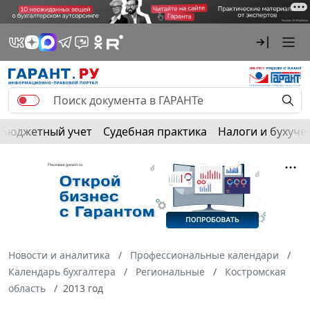
Бюджетный учет
Судебная практика
Налоги и бухуче
Новости и аналитика
Профессиональные календари
Календарь бухгалтера
Региональные
Костромская
область
2013 год