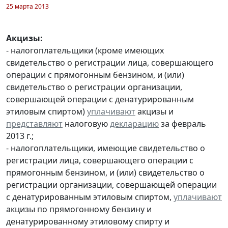
25 марта 2013
Акцизы:
- налогоплательщики (кроме имеющих
свидетельство о регистрации лица, совершающего
операции с прямогонным бензином, и (или)
свидетельство о регистрации организации,
совершающей операции с денатурированным
этиловым спиртом)
уплачивают
акцизы и
представляют
налоговую
декларацию
за февраль
2013 г.;
- налогоплательщики, имеющие свидетельство о
регистрации лица, совершающего операции с
прямогонным бензином, и (или) свидетельство о
регистрации организации, совершающей операции
с денатурированным этиловым спиртом,
уплачивают
акцизы по прямогонному бензину и
денатурированному этиловому спирту и