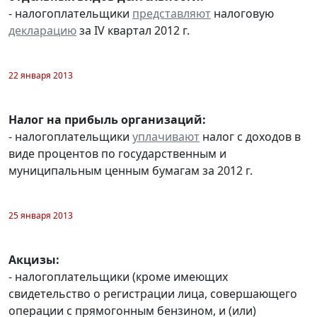
- налогоплательщики
представляют
налоговую
декларацию
за IV квартал 2012 г.
22 января 2013
Налог на прибыль организаций:
- налогоплательщики
уплачивают
налог с доходов в
виде процентов по государственным и
муниципальным ценным бумагам за 2012 г.
25 января 2013
Акцизы:
- налогоплательщики (кроме имеющих
свидетельство о регистрации лица, совершающего
операции с прямогонным бензином, и (или)