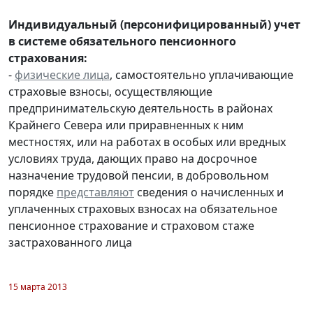
Индивидуальный (персонифицированный) учет
в системе обязательного пенсионного
страхования:
-
физические лица
, самостоятельно уплачивающие
страховые взносы, осуществляющие
предпринимательскую деятельность в районах
Крайнего Севера или приравненных к ним
местностях, или на работах в особых или вредных
условиях труда, дающих право на досрочное
назначение трудовой пенсии, в добровольном
порядке
представляют
сведения о начисленных и
уплаченных страховых взносах на обязательное
пенсионное страхование и страховом стаже
застрахованного лица
15 марта 2013