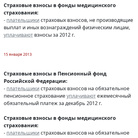
Страховые взносы в фонды медицинского
страхования:
-
плательщики
страховых взносов, не производящие
выплат и иных вознаграждений физическим лицам,
уплачивают
взносы за 2012 г.
15 января 2013
Страховые взносы в Пенсионный фонд
Российской Федерации:
-
плательщики
страховых взносов на обязательное
пенсионное страхование
уплачивают
ежемесячный
обязательный платеж за декабрь 2012 г.
Страховые взносы в фонды медицинского
страхования:
-
плательщики
страховых взносов на обязательное