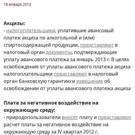
18 января 2013
Акцизы:
-
налогоплательщики
, уплатившие авансовый
платеж акциза по алкогольной и (или)
спиртосодержащей продукции,
представляют
в
налоговый орган
документы
, подтверждающие
уплату авансового платежа за январь 2013 г. В целях
освобождения от уплаты авансового платежа акциза
налогоплательщики
представляют
в налоговый
орган банковскую гарантию и
извещение
об
освобождении от уплаты авансового платежа акциза
Плата за негативное воздействие на
окружающую среду:
- природопользователи
вносят
плату и
представляют
расчет платы за негативное воздействие на
окружающую среду за IV квартал 2012 г.