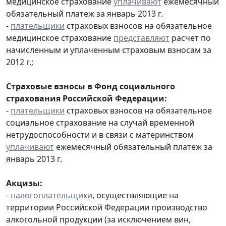
медицинское страхование
уплачивают
ежемесячный
обязательный платеж за январь 2013 г.
-
плательщики
страховых взносов на обязательное
медицинское страхование
представляют
расчет по
начисленным и уплаченным страховым взносам за
2012 г.;
Страховые взносы в Фонд социального
страхования Российской Федерации:
-
плательщики
страховых взносов на обязательное
социальное страхование на случай временной
нетрудоспособности и в связи с материнством
уплачивают
ежемесячный обязательный платеж за
январь 2013 г.
Акцизы:
-
налогоплательщики
, осуществляющие на
территории Российской Федерации производство
алкогольной продукции (за исключением вин,