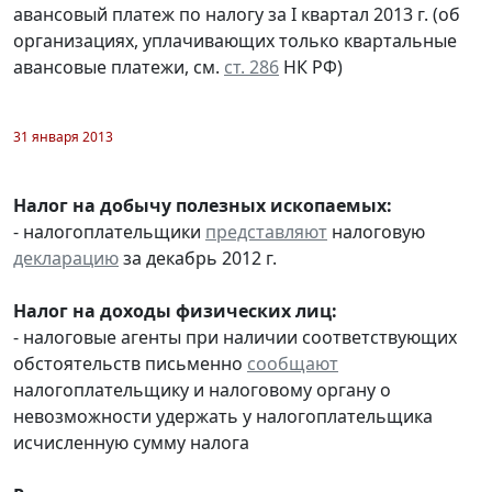
авансовый платеж по налогу за I квартал 2013 г. (об
организациях, уплачивающих только квартальные
авансовые платежи, см.
ст. 286
НК РФ)
31 января 2013
Налог на добычу полезных ископаемых:
- налогоплательщики
представляют
налоговую
декларацию
за декабрь 2012 г.
Налог на доходы физических лиц:
- налоговые агенты при наличии соответствующих
обстоятельств письменно
сообщают
налогоплательщику и налоговому органу о
невозможности удержать у налогоплательщика
исчисленную сумму налога