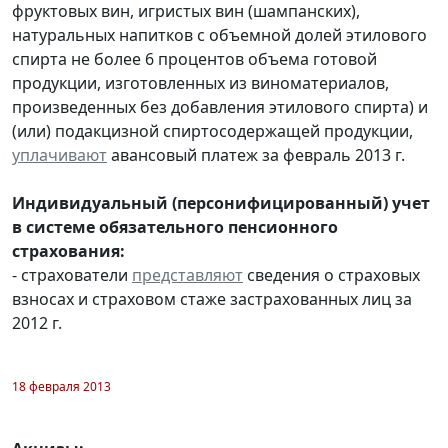
фруктовых вин, игристых вин (шампанских),
натуральных напитков с объемной долей этилового
спирта не более 6 процентов объема готовой
продукции, изготовленных из виноматериалов,
произведенных без добавления этилового спирта) и
(или) подакцизной спиртосодержащей продукции,
уплачивают
авансовый платеж за февраль 2013 г.
Индивидуальный (персонифицированный) учет
в системе обязательного пенсионного
страхования:
- страхователи
представляют
сведения о страховых
взносах и страховом стаже застрахованных лиц за
2012 г.
18 февраля 2013