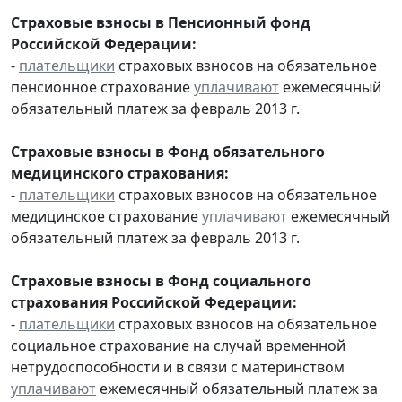
Страховые взносы в Пенсионный фонд
Российской Федерации:
-
плательщики
страховых взносов на обязательное
пенсионное страхование
уплачивают
ежемесячный
обязательный платеж за февраль 2013 г.
Страховые взносы в Фонд обязательного
медицинского страхования:
-
плательщики
страховых взносов на обязательное
медицинское страхование
уплачивают
ежемесячный
обязательный платеж за февраль 2013 г.
Страховые взносы в Фонд социального
страхования Российской Федерации:
-
плательщики
страховых взносов на обязательное
социальное страхование на случай временной
нетрудоспособности и в связи с материнством
уплачивают
ежемесячный обязательный платеж за