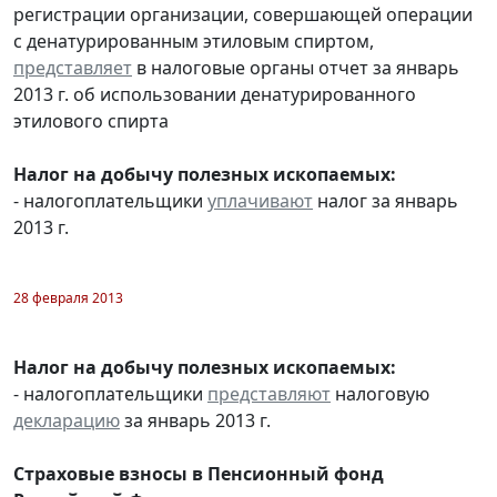
регистрации организации, совершающей операции
с денатурированным этиловым спиртом,
представляет
в налоговые органы отчет за январь
2013 г. об использовании денатурированного
этилового спирта
Налог на добычу полезных ископаемых:
- налогоплательщики
уплачивают
налог за январь
2013 г.
28 февраля 2013
Налог на добычу полезных ископаемых:
- налогоплательщики
представляют
налоговую
декларацию
за январь 2013 г.
Страховые взносы в Пенсионный фонд