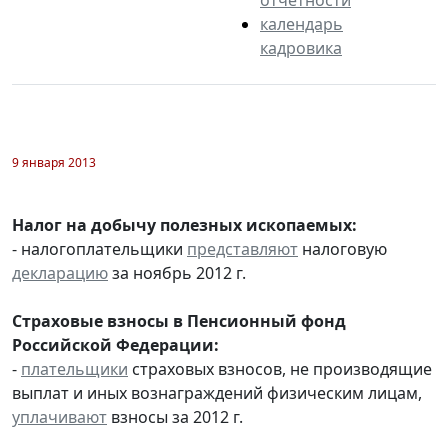
календарь
кадровика
9 января 2013
Налог на добычу полезных ископаемых:
- налогоплательщики
представляют
налоговую
декларацию
за ноябрь 2012 г.
Страховые взносы в Пенсионный фонд
Российской Федерации:
-
плательщики
страховых взносов, не производящие
выплат и иных вознаграждений физическим лицам,
уплачивают
взносы за 2012 г.