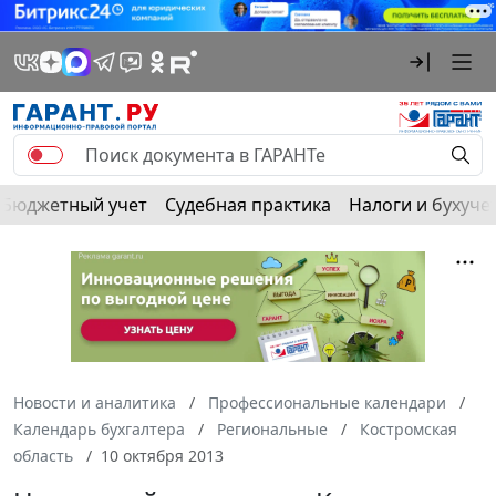
Бюджетный учет
Судебная практика
Налоги и бухуче
Новости и аналитика
Профессиональные календари
Календарь бухгалтера
Региональные
Костромская
область
10 октября 2013