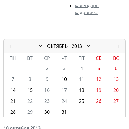
календарь
кадровика
ОКТЯБРЬ
2013
ПН
ВТ
СР
ЧТ
ПТ
СБ
ВС
1
2
3
4
5
6
7
8
9
10
11
12
13
14
15
16
17
18
19
20
21
22
23
24
25
26
27
28
29
30
31
10 октября 2013