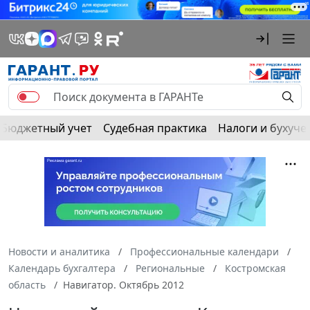
Бюджетный учет
Судебная практика
Налоги и бухуче
Новости и аналитика
Профессиональные календари
Календарь бухгалтера
Региональные
Костромская
область
Навигатор. Октябрь 2012