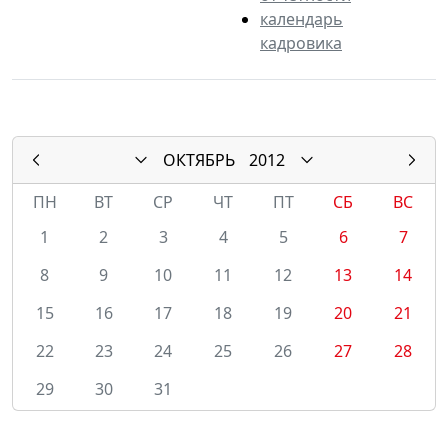
календарь
кадровика
ОКТЯБРЬ
2012
ПН
ВТ
СР
ЧТ
ПТ
СБ
ВС
1
2
3
4
5
6
7
8
9
10
11
12
13
14
15
16
17
18
19
20
21
22
23
24
25
26
27
28
29
30
31