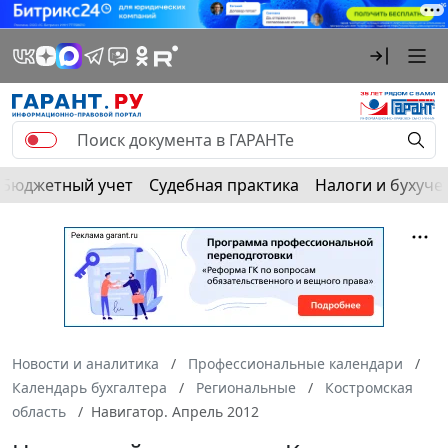
Бюджетный учет
Судебная практика
Налоги и бухуче
Новости и аналитика
Профессиональные календари
Календарь бухгалтера
Региональные
Костромская
область
Навигатор. Апрель 2012