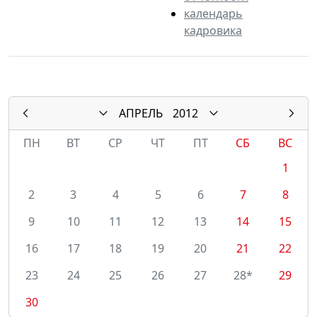
календарь
кадровика
АПРЕЛЬ
2012
ПН
ВТ
СР
ЧТ
ПТ
СБ
ВС
1
2
3
4
5
6
7
8
9
10
11
12
13
14
15
16
17
18
19
20
21
22
23
24
25
26
27
28*
29
30