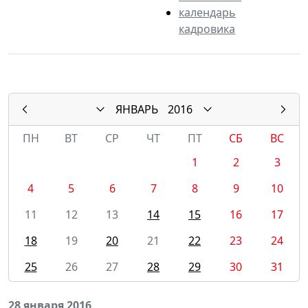
календарь
кадровика
ЯНВАРЬ
2016
ПН
ВТ
СР
ЧТ
ПТ
СБ
ВС
1
2
3
4
5
6
7
8
9
10
11
12
13
14
15
16
17
18
19
20
21
22
23
24
25
26
27
28
29
30
31
28 января 2016