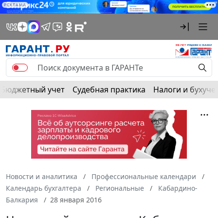
РЕКЛАМА
Бюджетный учет
Судебная практика
Налоги и бухуче
Новости и аналитика
Профессиональные календари
Календарь бухгалтера
Региональные
Кабардино-
Балкария
28 января 2016