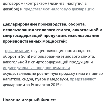
договором (контрактом) лизинга, наступил в
декабре) и
представляют
налоговую декларацию
Декларирование производства, оборота,
использования этилового спирта, алкогольной и
спиртосодержащей продукции, использования
производственных мощностей:
-
организации
, осуществляющие производство,
оборот и (или) использование этилового спирта,
алкогольной и спиртосодержащей продукции и
индивидуальные предприниматели
,
осуществляющие розничную продажу пива и пивных
напитков, сидра, пуаре и медовухи,
представляют
декларации за IV квартал 2015 г.
Налог на игорный бизнес: