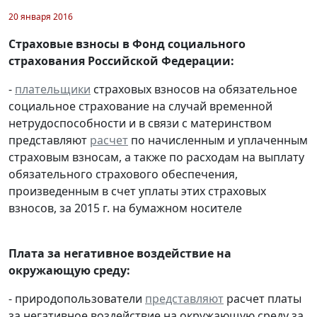
20 января 2016
Страховые взносы в Фонд социального
страхования Российской Федерации:
-
плательщики
страховых взносов на обязательное
социальное страхование на случай временной
нетрудоспособности и в связи с материнством
представляют
расчет
по начисленным и уплаченным
страховым взносам, а также по расходам на выплату
обязательного страхового обеспечения,
произведенным в счет уплаты этих страховых
взносов, за 2015 г. на бумажном носителе
Плата за негативное воздействие на
окружающую среду:
- природопользователи
представляют
расчет платы
за негативное воздействие на окружающую среду за