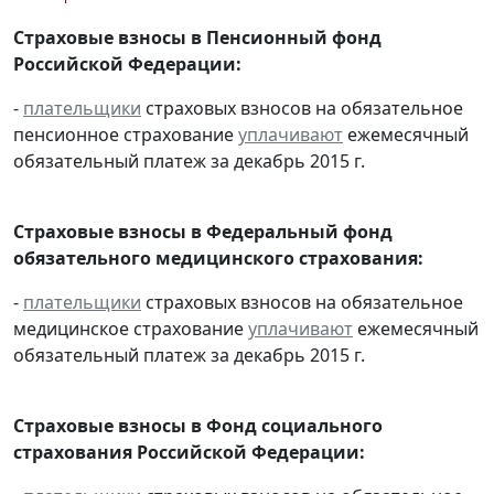
Страховые взносы в Пенсионный фонд
Российской Федерации:
-
плательщики
страховых взносов на обязательное
пенсионное страхование
уплачивают
ежемесячный
обязательный платеж за декабрь 2015 г.
Страховые взносы в Федеральный фонд
обязательного медицинского страхования:
-
плательщики
страховых взносов на обязательное
медицинское страхование
уплачивают
ежемесячный
обязательный платеж за декабрь 2015 г.
Страховые взносы в Фонд социального
страхования Российской Федерации: