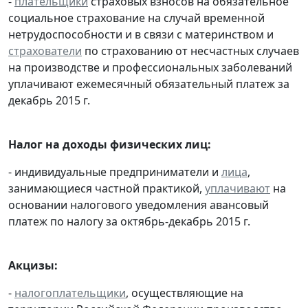
-
плательщики
страховых взносов на обязательное
социальное страхование на случай временной
нетрудоспособности и в связи с материнством и
страхователи
по страхованию от несчастных случаев
на производстве и профессиональных заболеваний
уплачивают ежемесячный обязательный платеж за
декабрь 2015 г.
Налог на доходы физических лиц:
- индивидуальные предприниматели и
лица
,
занимающиеся частной практикой,
уплачивают
на
основании налогового уведомления авансовый
платеж по налогу за октябрь-декабрь 2015 г.
Акцизы:
-
налогоплательщики
, осуществляющие на