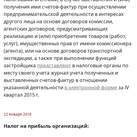
получения ими счетов-фактур при осуществлении
предпринимательской деятельности в интересах
другого лица на основе договоров комиссии,
агентских договоров, предусматривающих
реализацию и (или) приобретение товаров (работ,
услуг), имущественных прав от имени комиссионера
(агента), или на основе договоров транспортной
экспедиции, а также при выполнении функций
застройщика
представляют
в налоговые органы по
месту своего учета журнал учета полученных и
выставленных счетов-фактур в отношении
указанной деятельности
в электронной форме
за lV
квартал 2015 г.
22 января 2016
Налог на прибыль организаций: