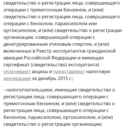
свидетельство о регистрации лица, совершающего
операции с прямогонным бензином, и (или)
свидетельство о регистрации лица, совершающего
операции с бензолом, параксилолом или
ортоксилолом, и (или) свидетельство о регистрации
организации, совершающей операции с
денатурированным этиловым спиртом, и (или)
включенных в Реестр эксплуатантов гражданской
авиации Российской Федерации и имеющих
сертификат (свидетельство) эксплуатанта)
уплачивают
акцизы и
представляют
налоговую
декларацию
за декабрь 2015 г.;
- налогоплательщики, имеющие свидетельство о
регистрации лица, совершающего операции с
прямогонным бензином, и (или) свидетельство о
регистрации лица, совершающего операции с
бензолом, параксилолом, ортоксилолом, и (или)
свидетельство о регистрации организации,