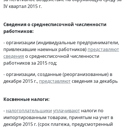
IV квартал 2015 г.
Сведения о среднесписочной численности
работников:
- организации (индивидуальные предприниматели,
привлекавшие наемных работников)
представляют
сведения
о среднесписочной численности
работников за 2015 год;
- организации, созданные (реорганизованные) в
декабре 2015 г.,
представляют
сведения за декабрь
Косвенные налоги:
-
налогоплательщики
уплачивают
налоги по
импортированным товарам, принятым на учет в
декабре 2015 г. (срок платежа, предусмотренный