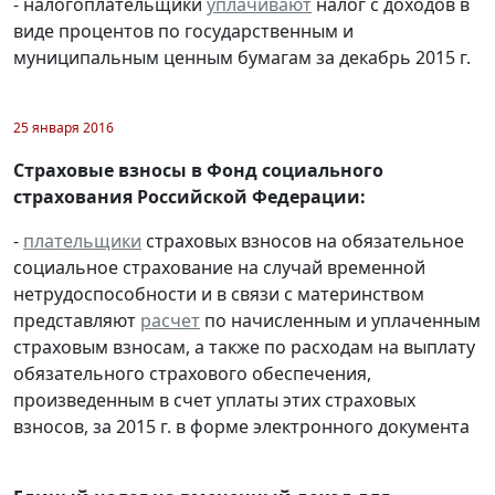
- налогоплательщики
уплачивают
налог с доходов в
виде процентов по государственным и
муниципальным ценным бумагам за декабрь 2015 г.
25 января 2016
Страховые взносы в Фонд социального
страхования Российской Федерации:
-
плательщики
страховых взносов на обязательное
социальное страхование на случай временной
нетрудоспособности и в связи с материнством
представляют
расчет
по начисленным и уплаченным
страховым взносам, а также по расходам на выплату
обязательного страхового обеспечения,
произведенным в счет уплаты этих страховых
взносов, за 2015 г. в форме электронного документа