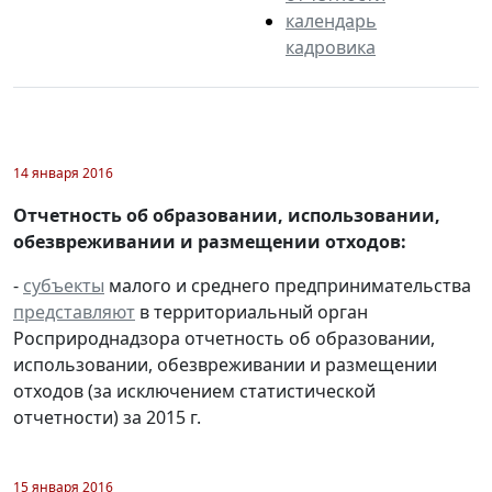
календарь
кадровика
14 января 2016
Отчетность об образовании, использовании,
обезвреживании и размещении отходов:
-
субъекты
малого и среднего предпринимательства
представляют
в территориальный орган
Росприроднадзора отчетность об образовании,
использовании, обезвреживании и размещении
отходов (за исключением статистической
отчетности) за 2015 г.
15 января 2016