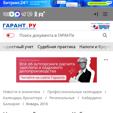
Бюджетный учет
Судебная практика
Налоги и бухуче
Новости и аналитика
Профессиональные календари
Календарь бухгалтера
Региональные
Кабардино-
Балкария
Январь 2016