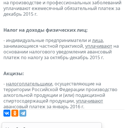
на производстве и профессиональных заболеваний
уплачивают ежемесячный обязательный платеж за
декабрь 2015 г.
Налог на доходы физических лиц:
- индивидуальные предприниматели и
лица
,
занимающиеся частной практикой,
уплачивают
на
основании налогового уведомления авансовый
платеж по налогу за октябрь-декабрь 2015 г.
Акцизы:
-
налогоплательщики
, осуществляющие на
территории Российской Федерации производство
алкогольной продукции и (или) подакцизной
спиртосодержащей продукции,
уплачивают
авансовый платеж за январь 2016 г.