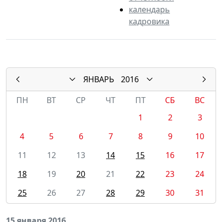
календарь
кадровика
ЯНВАРЬ
2016
ПН
ВТ
СР
ЧТ
ПТ
СБ
ВС
1
2
3
4
5
6
7
8
9
10
11
12
13
14
15
16
17
18
19
20
21
22
23
24
25
26
27
28
29
30
31
15 января 2016