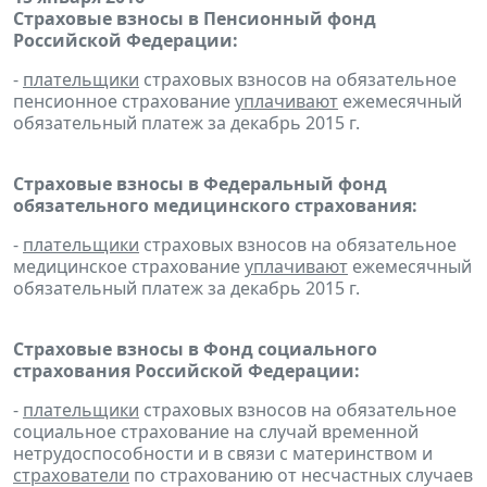
Страховые взносы в Пенсионный фонд
Российской Федерации:
-
плательщики
страховых взносов на обязательное
пенсионное страхование
уплачивают
ежемесячный
обязательный платеж за декабрь 2015 г.
Страховые взносы в Федеральный фонд
обязательного медицинского страхования:
-
плательщики
страховых взносов на обязательное
медицинское страхование
уплачивают
ежемесячный
обязательный платеж за декабрь 2015 г.
Страховые взносы в Фонд социального
страхования Российской Федерации:
-
плательщики
страховых взносов на обязательное
социальное страхование на случай временной
нетрудоспособности и в связи с материнством и
страхователи
по страхованию от несчастных случаев