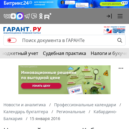
Бюджетный учет
Судебная практика
Налоги и бухуче
Новости и аналитика
Профессиональные календари
Календарь бухгалтера
Региональные
Кабардино-
Балкария
15 января 2016