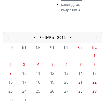
календарь
кадровика
ЯНВАРЬ
2012
ПН
ВТ
СР
ЧТ
ПТ
СБ
ВС
1
2
3
4
5
6
7
8
9
10
11
12
13
14
15
16
17
18
19
20
21
22
23
24
25
26
27
28
29
30
31