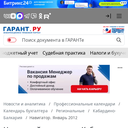
Бюджетный учет
Судебная практика
Налоги и бухуче
Новости и аналитика
Профессиональные календари
Календарь бухгалтера
Региональные
Кабардино-
Балкария
Навигатор. Январь 2012