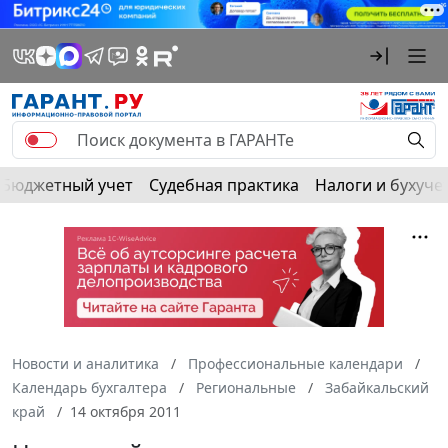
Бюджетный учет
Судебная практика
Налоги и бухуче
Новости и аналитика
Профессиональные календари
Календарь бухгалтера
Региональные
Забайкальский
край
14 октября 2011