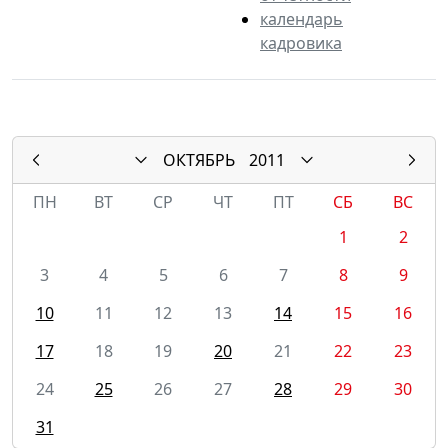
календарь
кадровика
ОКТЯБРЬ
2011
ПН
ВТ
СР
ЧТ
ПТ
СБ
ВС
1
2
3
4
5
6
7
8
9
10
11
12
13
14
15
16
17
18
19
20
21
22
23
24
25
26
27
28
29
30
31