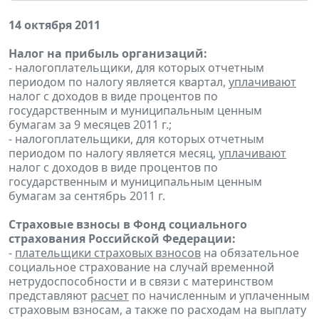
14 октября 2011
Налог на прибыль организаций:
- налогоплательщики, для которых отчетным
периодом по налогу является квартал,
уплачивают
налог с доходов в виде процентов по
государственным и муниципальным ценным
бумагам за 9 месяцев 2011 г.;
- налогоплательщики, для которых отчетным
периодом по налогу является месяц,
уплачивают
налог с доходов в виде процентов по
государственным и муниципальным ценным
бумагам за сентябрь 2011 г.
Страховые взносы в Фонд социального
страхования Российской Федерации:
-
плательщики страховых взносов
на обязательное
социальное страхование на случай временной
нетрудоспособности и в связи с материнством
представляют
расчет
по начисленным и уплаченным
страховым взносам, а также по расходам на выплату