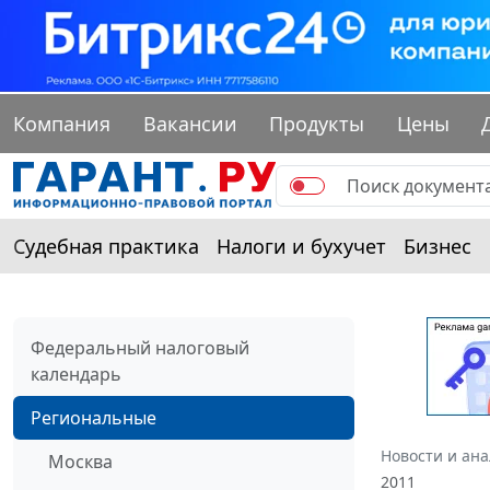
Компания
Вакансии
Продукты
Цены
Судебная практика
Налоги и бухучет
Бизнес
Федеральный налоговый
календарь
Региональные
Новости и ан
Москва
2011