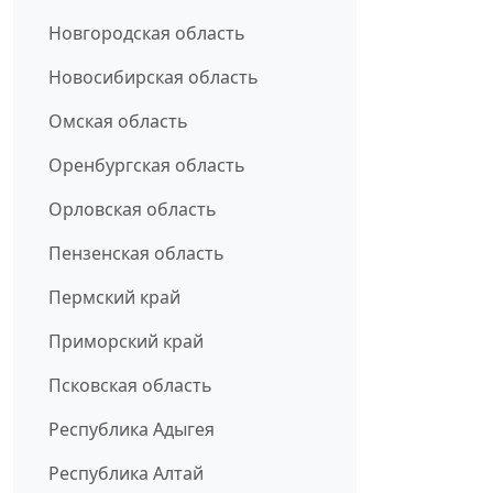
Новгородская область
Новосибирская область
Омская область
Оренбургская область
Орловская область
Пензенская область
Пермский край
Приморский край
Псковская область
Республика Адыгея
Республика Алтай