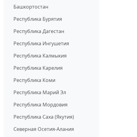
Башкортостан
Республика Бурятия
Республика Дагестан
Республика Ингушетия
Республика Калмыкия
Республика Карелия
Республика Коми
Республика Марий Эл
Республика Мордовия
Республика Саха (Якутия)
Северная Осетия-Алания