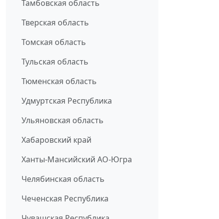
Тамбовская область
Тверская область
Томская область
Тульская область
Тюменская область
Удмуртская Республика
Ульяновская область
Хабаровский край
Ханты-Мансийский АО-Югра
Челябинская область
Чеченская Республика
Чувашская Республика