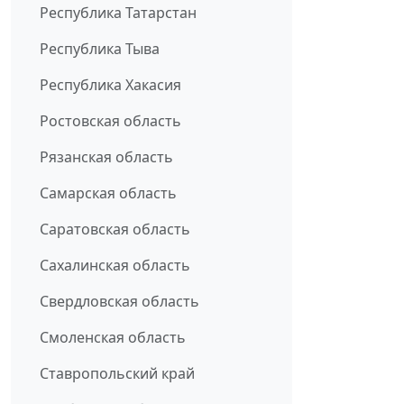
Республика Татарстан
Республика Тыва
Республика Хакасия
Ростовская область
Рязанская область
Самарская область
Саратовская область
Сахалинская область
Свердловская область
Смоленская область
Ставропольский край