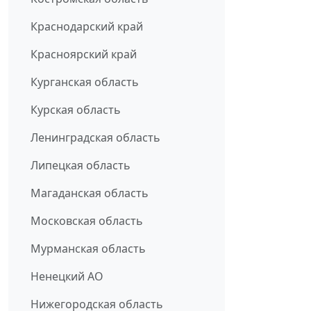
Краснодарский край
Красноярский край
Курганская область
Курская область
Ленинградская область
Липецкая область
Магаданская область
Московская область
Мурманская область
Ненецкий АО
Нижегородская область