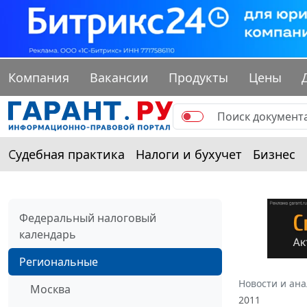
Компания
Вакансии
Продукты
Цены
Судебная практика
Налоги и бухучет
Бизнес
Федеральный налоговый
календарь
Региональные
Новости и ан
Москва
2011