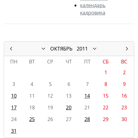
календарь
кадровика
ОКТЯБРЬ
2011
ПН
ВТ
СР
ЧТ
ПТ
СБ
ВС
1
2
3
4
5
6
7
8
9
10
11
12
13
14
15
16
17
18
19
20
21
22
23
24
25
26
27
28
29
30
31