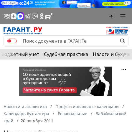
РЕКЛАМА
Бюджетный учет
Судебная практика
Налоги и бухуче
Новости и аналитика
Профессиональные календари
Календарь бухгалтера
Региональные
Забайкальский
край
20 октября 2011