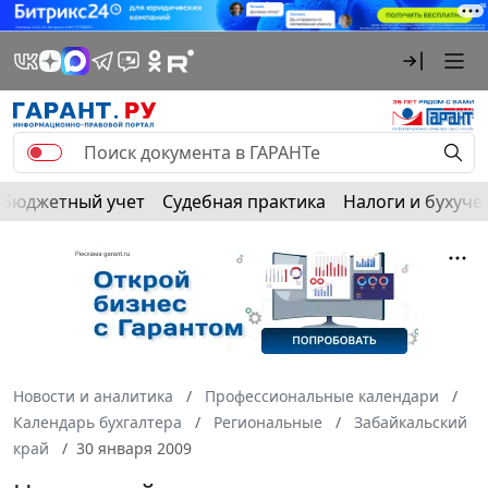
Бюджетный учет
Судебная практика
Налоги и бухуче
Новости и аналитика
Профессиональные календари
Календарь бухгалтера
Региональные
Забайкальский
край
30 января 2009