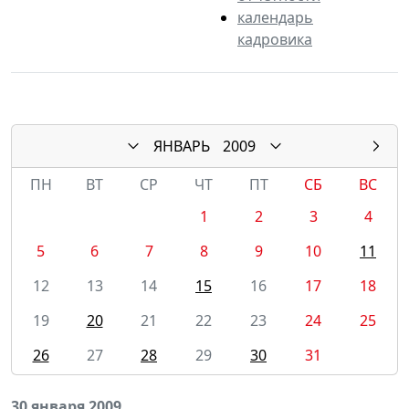
календарь
кадровика
ЯНВАРЬ
2009
ПН
ВТ
СР
ЧТ
ПТ
СБ
ВС
1
2
3
4
5
6
7
8
9
10
11
12
13
14
15
16
17
18
19
20
21
22
23
24
25
26
27
28
29
30
31
30 января 2009