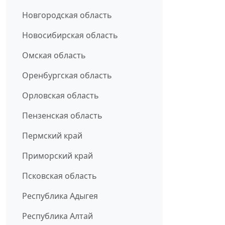
Новгородская область
Новосибирская область
Омская область
Оренбургская область
Орловская область
Пензенская область
Пермский край
Приморский край
Псковская область
Республика Адыгея
Республика Алтай