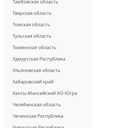
Тамбовская область
Тверская область
Томская область
Тульская область
Тюменская область
Удмуртская Республика
Ульяновская область
Хабаровский край
Ханты-Мансийский АО-Югра
Челябинская область
Чеченская Республика
Чувашская Республика