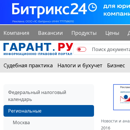
Компания
Вакансии
Продукты
Цены
Судебная практика
Налоги и бухучет
Бизнес
Федеральный налоговый
календарь
Региональные
Новости и ан
Москва
2016