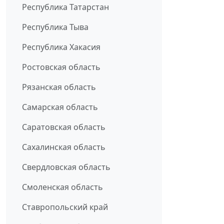
Республика Татарстан
Республика Тыва
Республика Хакасия
Ростовская область
Рязанская область
Самарская область
Саратовская область
Сахалинская область
Свердловская область
Смоленская область
Ставропольский край