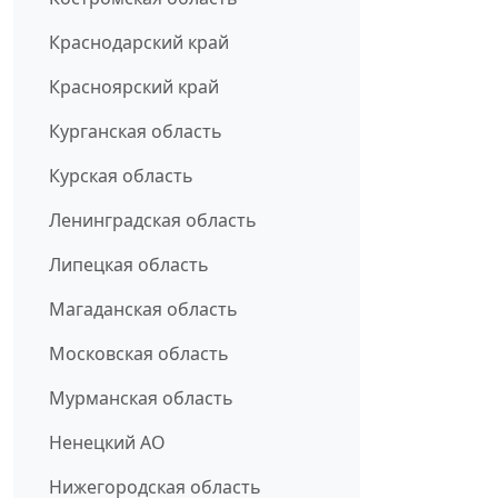
Краснодарский край
Красноярский край
Курганская область
Курская область
Ленинградская область
Липецкая область
Магаданская область
Московская область
Мурманская область
Ненецкий АО
Нижегородская область