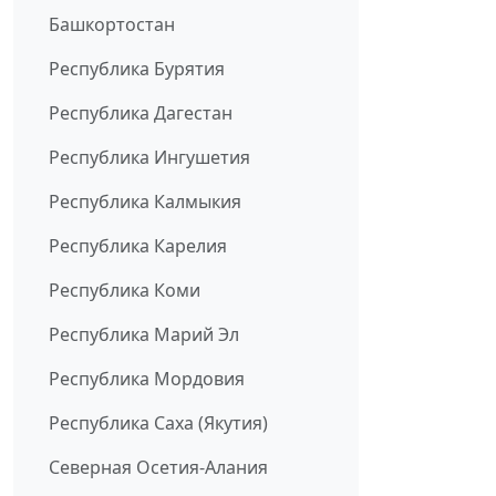
Башкортостан
Республика Бурятия
Республика Дагестан
Республика Ингушетия
Республика Калмыкия
Республика Карелия
Республика Коми
Республика Марий Эл
Республика Мордовия
Республика Саха (Якутия)
Северная Осетия-Алания