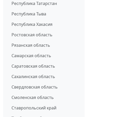
Республика Татарстан
Республика Тыва
Республика Хакасия
Ростовская область
Рязанская область
Самарская область
Саратовская область
Сахалинская область
Свердловская область
Смоленская область
Ставропольский край