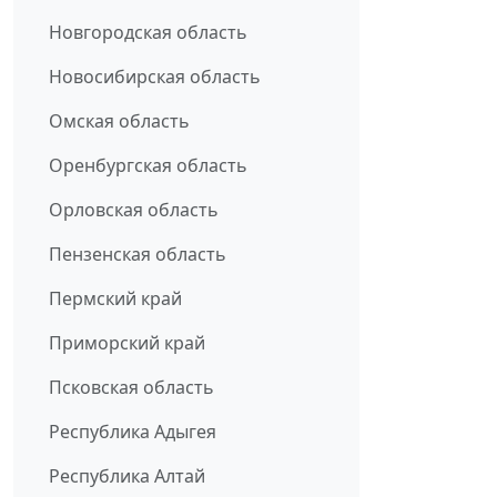
Новгородская область
Новосибирская область
Омская область
Оренбургская область
Орловская область
Пензенская область
Пермский край
Приморский край
Псковская область
Республика Адыгея
Республика Алтай