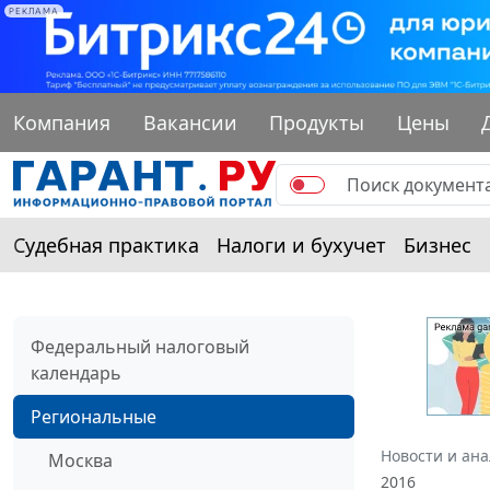
РЕКЛАМА
Компания
Вакансии
Продукты
Цены
Судебная практика
Налоги и бухучет
Бизнес
Федеральный налоговый
календарь
Региональные
Новости и ан
Москва
2016