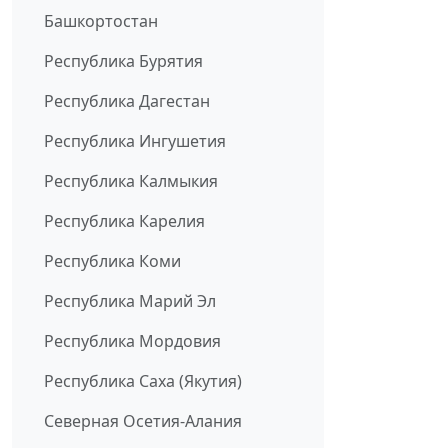
Башкортостан
Республика Бурятия
Республика Дагестан
Республика Ингушетия
Республика Калмыкия
Республика Карелия
Республика Коми
Республика Марий Эл
Республика Мордовия
Республика Саха (Якутия)
Северная Осетия-Алания