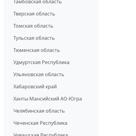
Тамбовская область
Тверская область
Томская область
Тульская область
Тюменская область
Удмуртская Республика
Ульяновская область
Хабаровский край
Ханты-Мансийский АО-Югра
Челябинская область
Чеченская Республика
Чувашская Республика