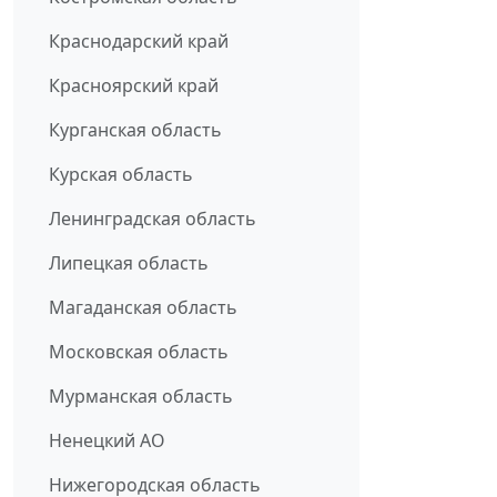
Краснодарский край
Красноярский край
Курганская область
Курская область
Ленинградская область
Липецкая область
Магаданская область
Московская область
Мурманская область
Ненецкий АО
Нижегородская область