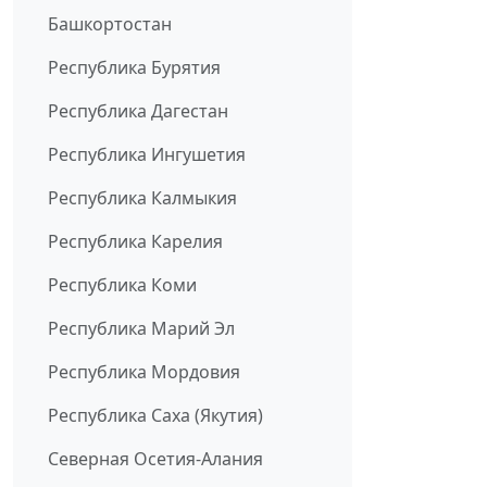
Башкортостан
Республика Бурятия
Республика Дагестан
Республика Ингушетия
Республика Калмыкия
Республика Карелия
Республика Коми
Республика Марий Эл
Республика Мордовия
Республика Саха (Якутия)
Северная Осетия-Алания