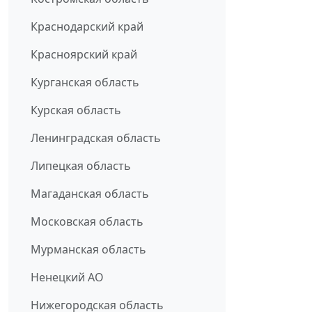
Краснодарский край
Красноярский край
Курганская область
Курская область
Ленинградская область
Липецкая область
Магаданская область
Московская область
Мурманская область
Ненецкий АО
Нижегородская область