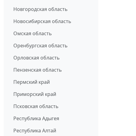
Новгородская область
Новосибирская область
Омская область
Оренбургская область
Орловская область
Пензенская область
Пермский край
Приморский край
Псковская область
Республика Адыгея
Республика Алтай