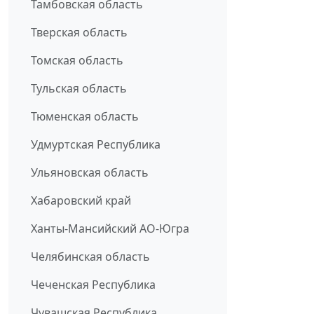
Тамбовская область
Тверская область
Томская область
Тульская область
Тюменская область
Удмуртская Республика
Ульяновская область
Хабаровский край
Ханты-Мансийский АО-Югра
Челябинская область
Чеченская Республика
Чувашская Республика