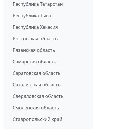
Республика Татарстан
Республика Тыва
Республика Хакасия
Ростовская область
Рязанская область
Самарская область
Саратовская область
Сахалинская область
Свердловская область
Смоленская область
Ставропольский край