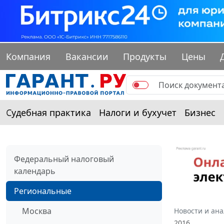
Компания
Вакансии
Продукты
Цены
Судебная практика
Налоги и бухучет
Бизнес
Федеральный налоговый
календарь
Региональные
Москва
Новости и ан
2016