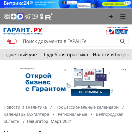
Бюджетный учет
Судебная практика
Налоги и бухуче
Новости и аналитика
Профессиональные календари
Календарь бухгалтера
Региональные
Белгородская
область
Навигатор. Март 2021