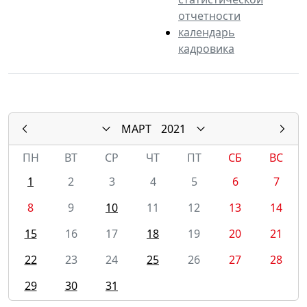
отчетности
календарь
кадровика
МАРТ
2021
ПН
ВТ
СР
ЧТ
ПТ
СБ
ВС
1
2
3
4
5
6
7
8
9
10
11
12
13
14
15
16
17
18
19
20
21
22
23
24
25
26
27
28
29
30
31