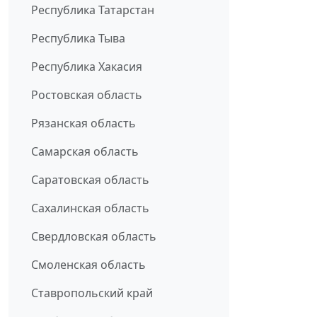
Республика Татарстан
Республика Тыва
Республика Хакасия
Ростовская область
Рязанская область
Самарская область
Саратовская область
Сахалинская область
Свердловская область
Смоленская область
Ставропольский край