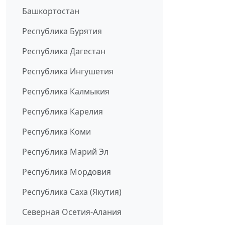
Башкортостан
Республика Бурятия
Республика Дагестан
Республика Ингушетия
Республика Калмыкия
Республика Карелия
Республика Коми
Республика Марий Эл
Республика Мордовия
Республика Саха (Якутия)
Северная Осетия-Алания