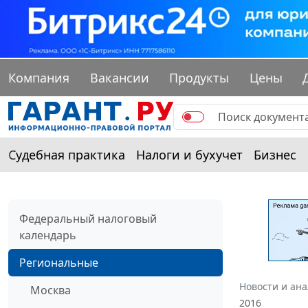
Компания
Вакансии
Продукты
Цены
Судебная практика
Налоги и бухучет
Бизнес
Федеральный налоговый
календарь
Региональные
Новости и ан
Москва
2016