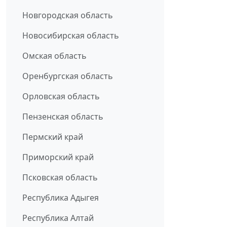
Новгородская область
Новосибирская область
Омская область
Оренбургская область
Орловская область
Пензенская область
Пермский край
Приморский край
Псковская область
Республика Адыгея
Республика Алтай