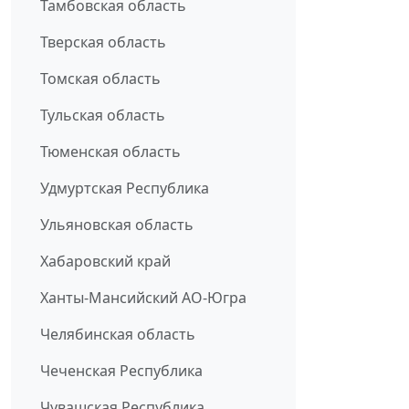
Тамбовская область
Тверская область
Томская область
Тульская область
Тюменская область
Удмуртская Республика
Ульяновская область
Хабаровский край
Ханты-Мансийский АО-Югра
Челябинская область
Чеченская Республика
Чувашская Республика