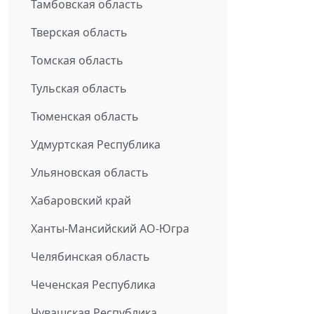
Тамбовская область
Тверская область
Томская область
Тульская область
Тюменская область
Удмуртская Республика
Ульяновская область
Хабаровский край
Ханты-Мансийский АО-Югра
Челябинская область
Чеченская Республика
Чувашская Республика