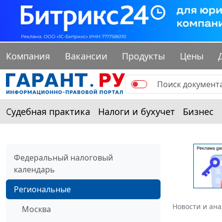
Компания
Вакансии
Продукты
Цены
Судебная практика
Налоги и бухучет
Бизнес
Федеральный налоговый
календарь
Региональные
Новости и ан
Москва