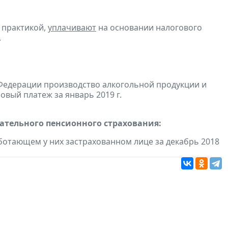
 практикой,
уплачивают
на основании налогового
.
Федерации производство алкогольной продукции и
овый платеж за январь 2019 г.
тельного пенсионного страхования:
отающем у них застрахованном лице за декабрь 2018