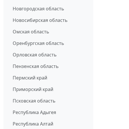
Новгородская область
Новосибирская область
Омская область
Оренбургская область
Орловская область
Пензенская область
Пермский край
Приморский край
Псковская область
Республика Адыгея
Республика Алтай