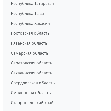
Республика Татарстан
Республика Тыва
Республика Хакасия
Ростовская область
Рязанская область
Самарская область
Саратовская область
Сахалинская область
Свердловская область
Смоленская область
Ставропольский край