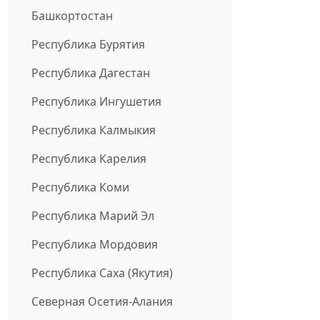
Башкортостан
Республика Бурятия
Республика Дагестан
Республика Ингушетия
Республика Калмыкия
Республика Карелия
Республика Коми
Республика Марий Эл
Республика Мордовия
Республика Саха (Якутия)
Северная Осетия-Алания