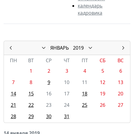
календарь
кадровика
ЯНВАРЬ
2019
ПН
ВТ
СР
ЧТ
ПТ
СБ
ВС
1
2
3
4
5
6
7
8
9
10
11
12
13
14
15
16
17
18
19
20
21
22
23
24
25
26
27
28
29
30
31
14 января 2019