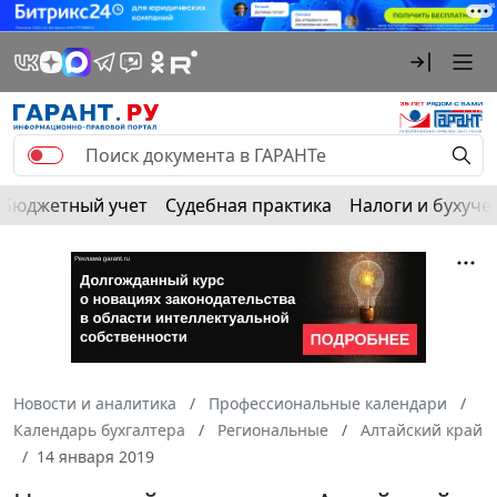
Бюджетный учет
Судебная практика
Налоги и бухуче
Новости и аналитика
Профессиональные календари
Календарь бухгалтера
Региональные
Алтайский край
14 января 2019