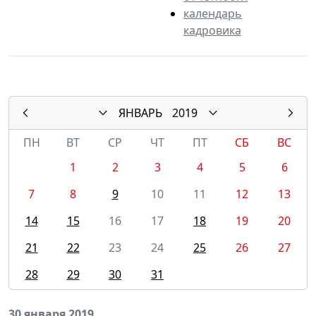
календарь
кадровика
ЯНВАРЬ
2019
ПН
ВТ
СР
ЧТ
ПТ
СБ
ВС
1
2
3
4
5
6
7
8
9
10
11
12
13
14
15
16
17
18
19
20
21
22
23
24
25
26
27
28
29
30
31
30 января 2019