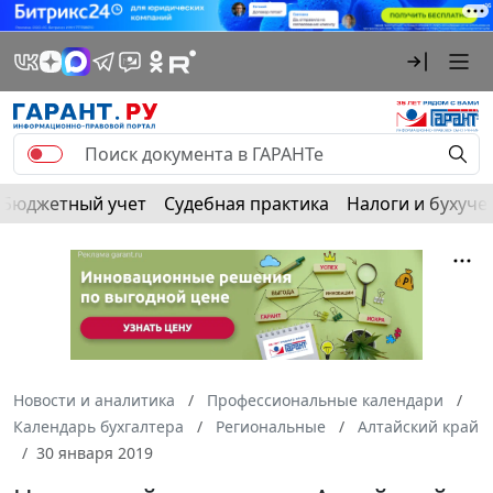
Бюджетный учет
Судебная практика
Налоги и бухуче
Новости и аналитика
Профессиональные календари
Календарь бухгалтера
Региональные
Алтайский край
30 января 2019