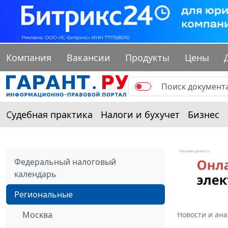
Компания
Вакансии
Продукты
Цены
Судебная практика
Налоги и бухучет
Бизнес
Федеральный налоговый
календарь
Региональные
Москва
Новости и ан