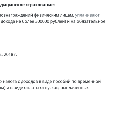
едицинское страхование:
 вознаграждений физическим лицам,
уплачивают
 дохода не более 300000 рублей) и на обязательное
ь 2018 г.
 налога с доходов в виде пособий по временной
м) и в виде оплаты отпусков, выплаченных