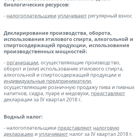
биологических ресурсов:
-
налогоплательщики
уплачивают
регулярный взнос
Декларирование производства, оборота,
использования этилового спирта, алкогольной и
спиртосодержащей продукции, использования
производственных мощностей:
-
организации
, осуществляющие производство,
оборот и (или) использование этилового спирта,
алкогольной и спиртосодержащей продукции и
индивидуальные предприниматели
,
осуществляющие розничную продажу пива и пивных
напитков, сидра, пуаре и медовухи,
представляют
декларации за IV квартал 2018 г.
Водный налог:
- налогоплательщики
представляют
налоговую
декларацию
и
уплачивают
налог за IV квартал 2018 г.