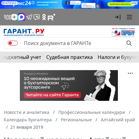
РЕКЛАМА
Бюджетный учет
Судебная практика
Налоги и бухуче
Новости и аналитика
Профессиональные календари
Календарь бухгалтера
Региональные
Алтайский край
21 января 2019