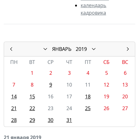
календарь
кадровика
ЯНВАРЬ
2019
ПН
ВТ
СР
ЧТ
ПТ
СБ
ВС
1
2
3
4
5
6
7
8
9
10
11
12
13
14
15
16
17
18
19
20
21
22
23
24
25
26
27
28
29
30
31
21 января 2019