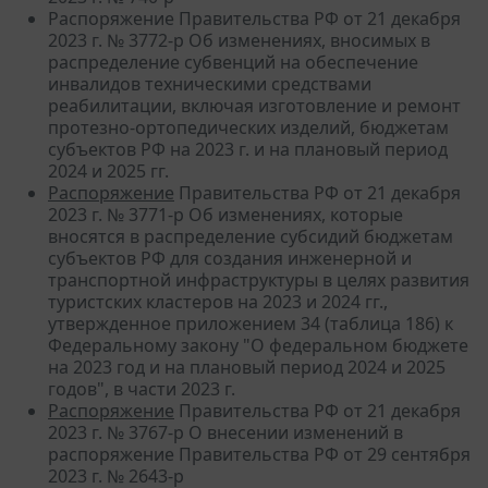
Распоряжение Правительства РФ от 21 декабря
2023 г. № 3772-р Об изменениях, вносимых в
распределение субвенций на обеспечение
инвалидов техническими средствами
реабилитации, включая изготовление и ремонт
протезно-ортопедических изделий, бюджетам
субъектов РФ на 2023 г. и на плановый период
2024 и 2025 гг.
Распоряжение
Правительства РФ от 21 декабря
2023 г. № 3771-р Об изменениях, которые
вносятся в распределение субсидий бюджетам
субъектов РФ для создания инженерной и
транспортной инфраструктуры в целях развития
туристских кластеров на 2023 и 2024 гг.,
утвержденное приложением 34 (таблица 186) к
Федеральному закону "О федеральном бюджете
на 2023 год и на плановый период 2024 и 2025
годов", в части 2023 г.
Распоряжение
Правительства РФ от 21 декабря
2023 г. № 3767-р О внесении изменений в
распоряжение Правительства РФ от 29 сентября
2023 г. № 2643-р