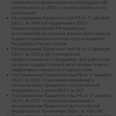
совершенствования контрольной (надзорной)
деятельности до 2026 г. и плана-графика по ее
реализации
Распоряжение Правительства РФ от 21 декабря
2023 г. № 3744-р О выделении в 2023 г.
Минэкономразвития РФ бюджетных
ассигнований на оказание финансовой помощи
в целях социально-экономического развития
Республики Южная Осетия
Распоряжение Правительства РФ от 21 декабря
2023 г. № 3743-р Об установлении
профессионального праздника - Дня работника
органов государственной регистрации прав на
недвижимое имущество и сделок с ним
Постановление Правительства РФ от 21 декабря
2023 г. № 2236 "О внесении изменений в
постановление Правительства Российской
Федерации от 3 июня 2003 г. № 323"
Постановление Правительства РФ от 21 декабря
2023 г. № 2223 "О внесении изменений в
постановление Правительства Российской
Федерации от 16 сентября 2020 г. № 1456-50"