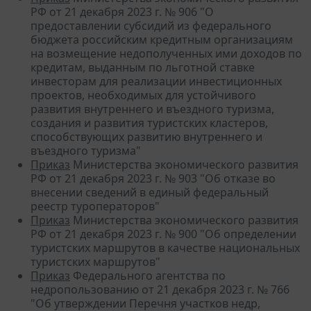
РФ от 21 декабря 2023 г. № 906 "О
предоставлении субсидий из федерального
бюджета российским кредитным организациям
на возмещение недополученных ими доходов по
кредитам, выданным по льготной ставке
инвесторам для реализации инвестиционных
проектов, необходимых для устойчивого
развития внутреннего и въездного туризма,
создания и развития туристских кластеров,
способствующих развитию внутреннего и
въездного туризма"
Приказ
Министерства экономического развития
РФ от 21 декабря 2023 г. № 903 "Об отказе во
внесении сведений в единый федеральный
реестр туроператоров"
Приказ
Министерства экономического развития
РФ от 21 декабря 2023 г. № 900 "Об определении
туристских маршрутов в качестве национальных
туристских маршрутов"
Приказ
Федерального агентства по
недропользованию от 21 декабря 2023 г. № 766
"Об утверждении Перечня участков недр,