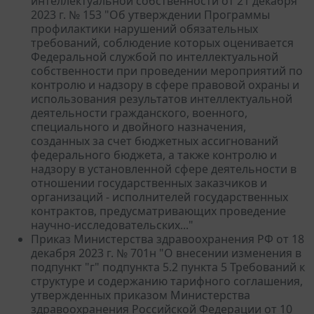
интеллектуальной собственности от 21 декабря
2023 г. № 153 "Об утверждении Программы
профилактики нарушений обязательных
требований, соблюдение которых оценивается
Федеральной службой по интеллектуальной
собственности при проведении мероприятий по
контролю и надзору в сфере правовой охраны и
использования результатов интеллектуальной
деятельности гражданского, военного,
специального и двойного назначения,
созданных за счет бюджетных ассигнований
федерального бюджета, а также контролю и
надзору в установленной сфере деятельности в
отношении государственных заказчиков и
организаций - исполнителей государственных
контрактов, предусматривающих проведение
научно-исследовательских..."
Приказ Министерства здравоохранения РФ от 18
декабря 2023 г. № 701н "О внесении изменения в
подпункт "г" подпункта 5.2 пункта 5 Требований к
структуре и содержанию тарифного соглашения,
утвержденных приказом Министерства
здравоохранения Российской Федерации от 10