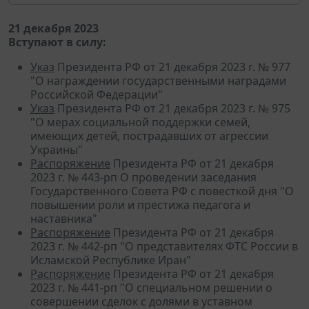
21 декабря 2023
Вступают в силу:
Указ
Президента РФ от 21 декабря 2023 г. № 977
"О награждении государственными наградами
Российской Федерации"
Указ
Президента РФ от 21 декабря 2023 г. № 975
"О мерах социальной поддержки семей,
имеющих детей, пострадавших от агрессии
Украины"
Распоряжение
Президента РФ от 21 декабря
2023 г. № 443-рп О проведении заседания
Государственного Совета РФ с повесткой дня "О
повышении роли и престижа педагога и
наставника"
Распоряжение
Президента РФ от 21 декабря
2023 г. № 442-рп "О представителях ФТС России в
Исламской Республике Иран"
Распоряжение
Президента РФ от 21 декабря
2023 г. № 441-рп "О специальном решении о
совершении сделок с долями в уставном