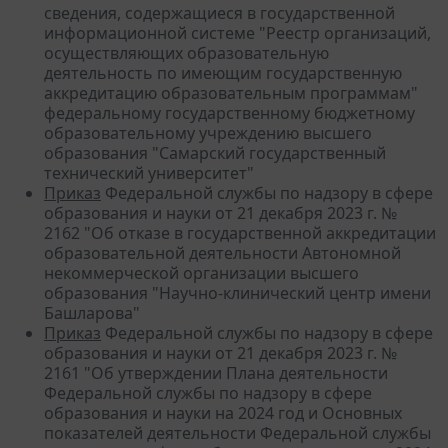
сведения, содержащиеся в государственной
информационной системе "Реестр организаций,
осуществляющих образовательную
деятельность по имеющим государственную
аккредитацию образовательным программам"
федеральному государственному бюджетному
образовательному учреждению высшего
образования "Самарский государственный
технический университет"
Приказ
Федеральной службы по надзору в сфере
образования и науки от 21 декабря 2023 г. №
2162 "Об отказе в государственной аккредитации
образовательной деятельности Автономной
некоммерческой организации высшего
образования "Научно-клинический центр имени
Башларова"
Приказ
Федеральной службы по надзору в сфере
образования и науки от 21 декабря 2023 г. №
2161 "Об утверждении Плана деятельности
Федеральной службы по надзору в сфере
образования и науки на 2024 год и Основных
показателей деятельности Федеральной службы