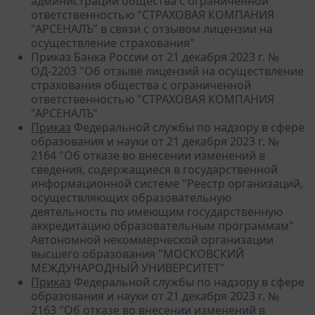
администрации общества с ограниченной
ответственностью "СТРАХОВАЯ КОМПАНИЯ
"АРСЕНАЛЪ" в связи с отзывом лицензии на
осуществление страхования"
Приказ Банка России от 21 декабря 2023 г. №
ОД-2203 "Об отзыве лицензий на осуществление
страхования общества с ограниченной
ответственностью "СТРАХОВАЯ КОМПАНИЯ
"АРСЕНАЛЪ"
Приказ
Федеральной службы по надзору в сфере
образования и науки от 21 декабря 2023 г. №
2164 "Об отказе во внесении изменений в
сведения, содержащиеся в государственной
информационной системе "Реестр организаций,
осуществляющих образовательную
деятельность по имеющим государственную
аккредитацию образовательным программам"
Автономной некоммерческой организации
высшего образования "МОСКОВСКИЙ
МЕЖДУНАРОДНЫЙ УНИВЕРСИТЕТ"
Приказ
Федеральной службы по надзору в сфере
образования и науки от 21 декабря 2023 г. №
2163 "Об отказе во внесении изменений в