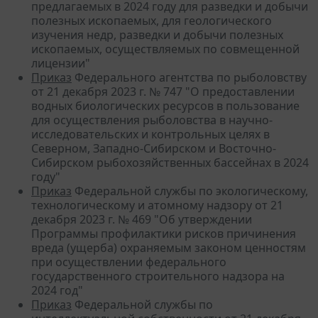
предлагаемых в 2024 году для разведки и добычи
полезных ископаемых, для геологического
изучения недр, разведки и добычи полезных
ископаемых, осуществляемых по совмещенной
лицензии"
Приказ
Федерального агентства по рыболовству
от 21 декабря 2023 г. № 747 "О предоставлении
водных биологических ресурсов в пользование
для осуществления рыболовства в научно-
исследовательских и контрольных целях в
Северном, Западно-Сибирском и Восточно-
Сибирском рыбохозяйственных бассейнах в 2024
году"
Приказ
Федеральной службы по экологическому,
технологическому и атомному надзору от 21
декабря 2023 г. № 469 "Об утверждении
Программы профилактики рисков причинения
вреда (ущерба) охраняемым законом ценностям
при осуществлении федерального
государственного строительного надзора на
2024 год"
Приказ
Федеральной службы по