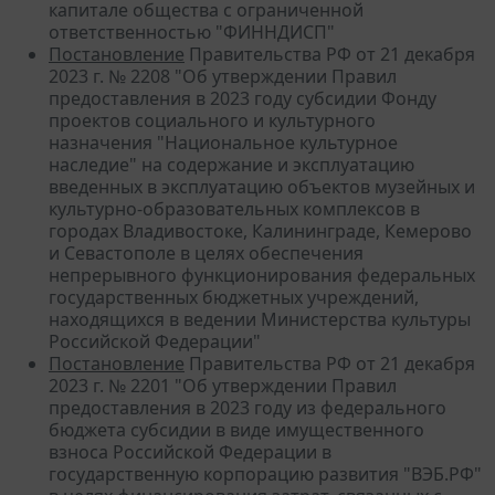
капитале общества с ограниченной
ответственностью "ФИННДИСП"
Постановление
Правительства РФ от 21 декабря
2023 г. № 2208 "Об утверждении Правил
предоставления в 2023 году субсидии Фонду
проектов социального и культурного
назначения "Национальное культурное
наследие" на содержание и эксплуатацию
введенных в эксплуатацию объектов музейных и
культурно-образовательных комплексов в
городах Владивостоке, Калининграде, Кемерово
и Севастополе в целях обеспечения
непрерывного функционирования федеральных
государственных бюджетных учреждений,
находящихся в ведении Министерства культуры
Российской Федерации"
Постановление
Правительства РФ от 21 декабря
2023 г. № 2201 "Об утверждении Правил
предоставления в 2023 году из федерального
бюджета субсидии в виде имущественного
взноса Российской Федерации в
государственную корпорацию развития "ВЭБ.РФ"