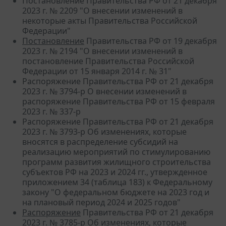
Постановление Правительства РФ от 21 декабря
2023 г. № 2209 "О внесении изменений в
некоторые акты Правительства Российской
Федерации"
Постановление
Правительства РФ от 19 декабря
2023 г. № 2194 "О внесении изменений в
постановление Правительства Российской
Федерации от 15 января 2014 г. № 31"
Распоряжение Правительства РФ от 21 декабря
2023 г. № 3794-р О внесении изменений в
распоряжение Правительства РФ от 15 февраля
2023 г. № 337-р
Распоряжение Правительства РФ от 21 декабря
2023 г. № 3793-р Об изменениях, которые
вносятся в распределение субсидий на
реализацию мероприятий по стимулированию
программ развития жилищного строительства
субъектов РФ на 2023 и 2024 гг., утвержденное
приложением 34 (таблица 183) к Федеральному
закону "О федеральном бюджете на 2023 год и
на плановый период 2024 и 2025 годов"
Распоряжение
Правительства РФ от 21 декабря
2023 г. № 3785-р Об изменениях, которые