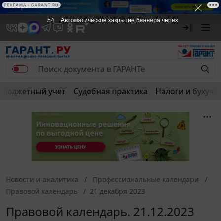
РЕКЛАМА • GARANT.RU
53
Автоматическое закрытие баннера через
Бюджетный учет
Судебная практика
Налоги и бухуче
Новости и аналитика
Профессиональные календари
Правовой календарь
21 декабря 2023
Правовой календарь. 21.12.2023