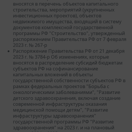
вносятся в перечень объектов капитального
строительства, мероприятий (укрупненных
инвестиционных проектов), объектов
недвижимого имущества, входящий в систему
документов комплексной государственной
программы РФ "Строительство", утвержденный
распоряжением Правительства РФ от 7 февраля
2023 г. № 267-р
Распоряжение Правительства РФ от 21 декабря
2023 г. № 3784-р Об изменениях, которые
вносятся в распределение субсидий бюджетам
субъектов РФ на софинансирование
капитальных вложений в объекты
государственной собственности субъектов РФ в
рамках федеральных проектов "Борьба с
онкологическими заболеваниями", "Развитие
детского здравоохранения, включая создание
современной инфраструктуры оказания
медицинской помощи детям", "Развитие
инфраструктуры здравоохранения"
государственной программы РФ "Развитие
здравоохранения" на 2023 г. и на плановый