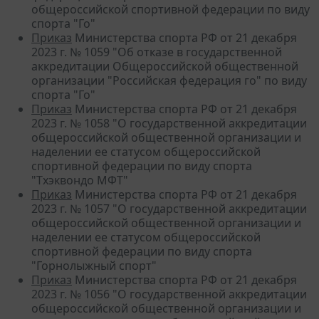
общероссийской спортивной федерации по виду
спорта "Го"
Приказ
Министерства спорта РФ от 21 декабря
2023 г. № 1059 "Об отказе в государственной
аккредитации Общероссийской общественной
организации "Российская федерация го" по виду
спорта "Го"
Приказ
Министерства спорта РФ от 21 декабря
2023 г. № 1058 "О государственной аккредитации
общероссийской общественной организации и
наделении ее статусом общероссийской
спортивной федерации по виду спорта
"Тхэквондо МФТ"
Приказ
Министерства спорта РФ от 21 декабря
2023 г. № 1057 "О государственной аккредитации
общероссийской общественной организации и
наделении ее статусом общероссийской
спортивной федерации по виду спорта
"Горнолыжный спорт"
Приказ
Министерства спорта РФ от 21 декабря
2023 г. № 1056 "О государственной аккредитации
общероссийской общественной организации и