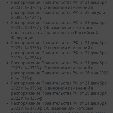
Распоряжение Правительства РФ от 21 декабря
2023 г. № 3764-р О внесении изменений в
распоряжение Правительства РФ от 28 августа
2009 г. № 1242-р
Распоряжение Правительства РФ от 21 декабря
2023 г. № 3757-р Об изменениях, которые
вносятся в акты Правительства Российской
Федерации
Распоряжение Правительства РФ от 21 декабря
2023 г. № 3756-р О внесении изменений в
распоряжение Правительства РФ от 27 декабря
2013 г. № 2584-р
Распоряжение Правительства РФ от 21 декабря
2023 г. № 3755-р О внесении изменений в
распоряжение Правительства РФ от 26 мая 2022
г. № 1316-р
Распоряжение Правительства РФ от 21 декабря
2023 г. № 3753-р О внесении изменений в
распоряжение Правительства РФ от 29 декабря
2022 г. № 4355-р
Распоряжение Правительства РФ от 21 декабря
2023 г. № 3750-р Об изменениях, которые