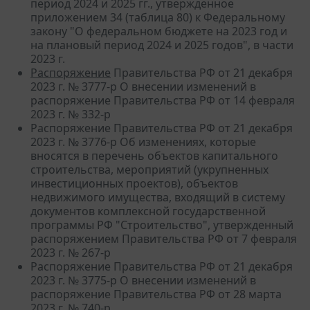
период 2024 и 2025 гг., утвержденное
приложением 34 (таблица 80) к Федеральному
закону "О федеральном бюджете на 2023 год и
на плановый период 2024 и 2025 годов", в части
2023 г.
Распоряжение
Правительства РФ от 21 декабря
2023 г. № 3777-р О внесении изменений в
распоряжение Правительства РФ от 14 февраля
2023 г. № 332-р
Распоряжение Правительства РФ от 21 декабря
2023 г. № 3776-р Об изменениях, которые
вносятся в перечень объектов капитального
строительства, мероприятий (укрупненных
инвестиционных проектов), объектов
недвижимого имущества, входящий в систему
документов комплексной государственной
программы РФ "Строительство", утвержденный
распоряжением Правительства РФ от 7 февраля
2023 г. № 267-р
Распоряжение Правительства РФ от 21 декабря
2023 г. № 3775-р О внесении изменений в
распоряжение Правительства РФ от 28 марта
2023 г. № 740-р