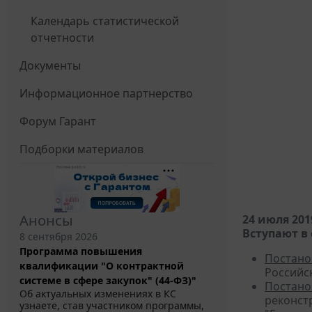
Календарь статистической
отчетности
Документы
Информационное партнерство
Форум Гарант
Подборки материалов
Анонсы
24 июля 201
Вступают в 
8 сентября 2026
Программа повышения
Постано
квалификации "О контрактной
Российс
системе в сфере закупок" (44-ФЗ)"
Постано
Об актуальных изменениях в КС
реконст
узнаете, став участником программы,