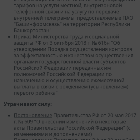
тарифов на услуги местной, внутризоновой
телефонной связи и на услугу по передаче
внутренней телеграммы, предоставляемые ПАО
"Башинформсвязь" на территории Республики
Башкортостан"
Приказ
Министерства труда и социальной
защиты РФ от 3 октября 2018 г. № 616н "Об
утверждении Порядка осуществления контроля
за эффективностью и качеством осуществления
органами государственной власти субъектов
Российской Федерации переданных им
полномочий Российской Федерации по
назначению и осуществлению ежемесячной
выплаты в связи с рождением (усыновлением)
первого ребенка"
Утрачивают силу:
Постановление
Правительства РФ от 20 мая 2017
г. № 609 "О внесении изменений в некоторые
акты Правительства Российской Федерации" (с
изменениями и дополнениями)