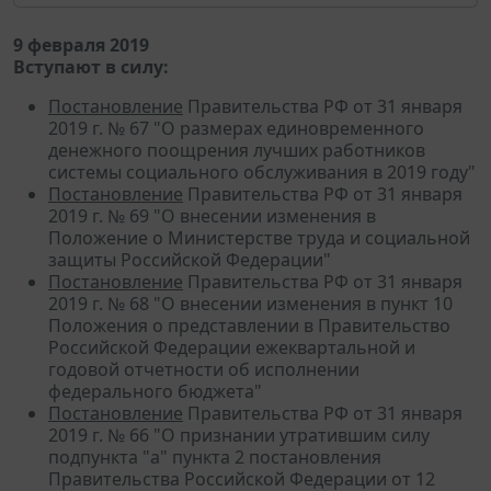
9 февраля 2019
Вступают в силу:
Постановление
Правительства РФ от 31 января
2019 г. № 67 "О размерах единовременного
денежного поощрения лучших работников
системы социального обслуживания в 2019 году"
Постановление
Правительства РФ от 31 января
2019 г. № 69 "О внесении изменения в
Положение о Министерстве труда и социальной
защиты Российской Федерации"
Постановление
Правительства РФ от 31 января
2019 г. № 68 "О внесении изменения в пункт 10
Положения о представлении в Правительство
Российской Федерации ежеквартальной и
годовой отчетности об исполнении
федерального бюджета"
Постановление
Правительства РФ от 31 января
2019 г. № 66 "О признании утратившим силу
подпункта "а" пункта 2 постановления
Правительства Российской Федерации от 12