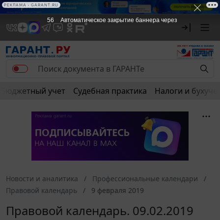
РЕКЛАМА • GARANT.RU
55
Автоматическое закрытие баннера через
Бюджетный учет
Судебная практика
Налоги и бухуче
Новости и аналитика
Профессиональные календари
Правовой календарь
9 февраля 2019
Правовой календарь. 09.02.2019