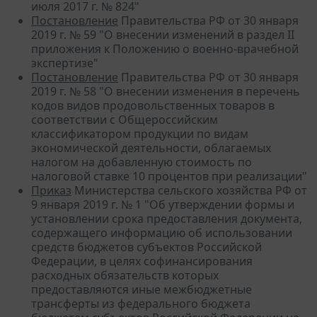
июля 2017 г. № 824"
Постановление
Правительства РФ от 30 января
2019 г. № 59 "О внесении изменений в раздел II
приложения к Положению о военно-врачебной
экспертизе"
Постановление
Правительства РФ от 30 января
2019 г. № 58 "О внесении изменения в перечень
кодов видов продовольственных товаров в
соответствии с Общероссийским
классификатором продукции по видам
экономической деятельности, облагаемых
налогом на добавленную стоимость по
налоговой ставке 10 процентов при реализации"
Приказ
Министерства сельского хозяйства РФ от
9 января 2019 г. № 1 "Об утверждении формы и
установлении срока предоставления документа,
содержащего информацию об использовании
средств бюджетов субъектов Российской
Федерации, в целях софинансирования
расходных обязательств которых
предоставляются иные межбюджетные
трансферты из федерального бюджета