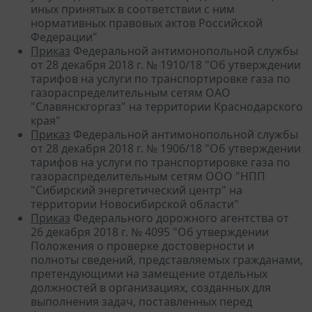
иных принятых в соответствии с ним
нормативных правовых актов Российской
Федерации"
Приказ
Федеральной антимонопольной службы
от 28 декабря 2018 г. № 1910/18 "Об утверждении
тарифов на услуги по транспортировке газа по
газораспределительным сетям ОАО
"Славянскгоргаз" на территории Краснодарского
края"
Приказ
Федеральной антимонопольной службы
от 28 декабря 2018 г. № 1906/18 "Об утверждении
тарифов на услуги по транспортировке газа по
газораспределительным сетям ООО "НПП
"Сибирский энергетический центр" на
территории Новосибирской области"
Приказ
Федерального дорожного агентства от
26 декабря 2018 г. № 4095 "Об утверждении
Положения о проверке достоверности и
полноты сведений, представляемых гражданами,
претендующими на замещение отдельных
должностей в организациях, созданных для
выполнения задач, поставленных перед