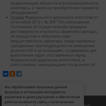
модернизацию объектов агропромышленного
комплекса, а также на приобретение техники и
оборудования"
Приказ
Федерального дорожного агентства от
24 октября 2013 г. № 300 "Об утверждении
Положения об осуществлении проверки
достоверности и полноты сведений о доходах,
об имуществе и обязательствах
имущественного характера, представляемых
гражданами, претендующими на замещение
должностей в организациях, создаваемых для
выполнения задач, поставленных перед
Федеральным дорожным агентством, и
работниками, замещающими эти должности"
Мы обрабатываем локальные данные
браузера и используем инструменты
аналитики в целях улучшения и обеспечения
работоспособности сайта, статистических
© ООО "НПП "ГАРАНТ-СЕРВИС", 2026. Система ГАРАНТ