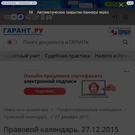
РЕКЛАМА • GARANT.RU
56
Автоматическое закрытие баннера через
Бюджетный учет
Судебная практика
Налоги и бухуче
Новости и аналитика
Профессиональные календари
Правовой календарь
27 декабря 2015
Правовой календарь. 27.12.2015