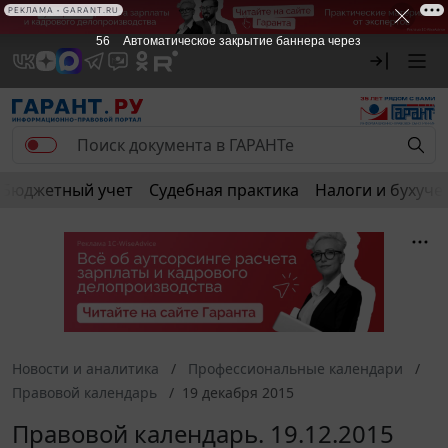
РЕКЛАМА • GARANT.RU
56
Автоматическое закрытие баннера через
Бюджетный учет
Судебная практика
Налоги и бухуче
Новости и аналитика
Профессиональные календари
Правовой календарь
19 декабря 2015
Правовой календарь. 19.12.2015