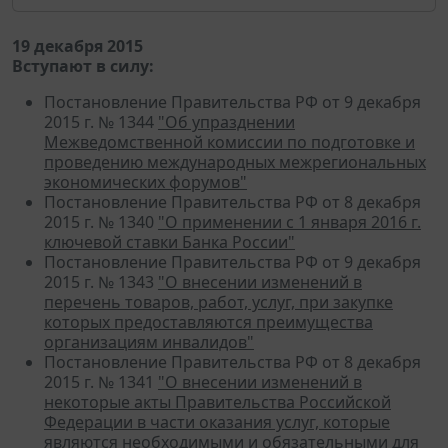
19 декабря 2015
Вступают в силу:
Постановление Правительства РФ от 9 декабря
2015 г. № 1344
"Об упразднении
Межведомственной комиссии по подготовке и
проведению международных межрегиональных
экономических форумов"
Постановление Правительства РФ от 8 декабря
2015 г. № 1340
"О применении с 1 января 2016 г.
ключевой ставки Банка России"
Постановление Правительства РФ от 9 декабря
2015 г. № 1343
"О внесении изменений в
перечень товаров, работ, услуг, при закупке
которых предоставляются преимущества
организациям инвалидов"
Постановление Правительства РФ от 8 декабря
2015 г. № 1341
"О внесении изменений в
некоторые акты Правительства Российской
Федерации в части оказания услуг, которые
являются необходимыми и обязательными для