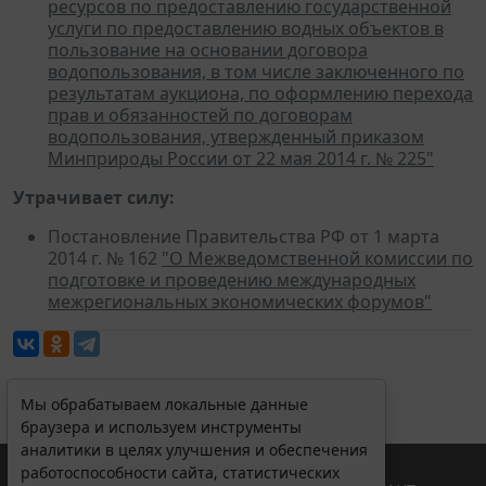
ресурсов по предоставлению государственной
услуги по предоставлению водных объектов в
пользование на основании договора
водопользования, в том числе заключенного по
результатам аукциона, по оформлению перехода
прав и обязанностей по договорам
водопользования, утвержденный приказом
Минприроды России от 22 мая 2014 г. № 225"
Утрачивает силу:
Постановление Правительства РФ от 1 марта
2014 г. № 162
"О Межведомственной комиссии по
подготовке и проведению международных
межрегиональных экономических форумов"
Мы обрабатываем локальные данные
браузера и используем инструменты
аналитики в целях улучшения и обеспечения
работоспособности сайта, статистических