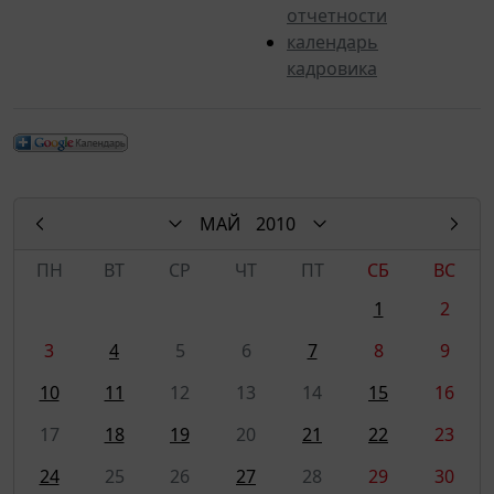
отчетности
календарь
кадровика
МАЙ
2010
ПН
ВТ
СР
ЧТ
ПТ
СБ
ВС
1
2
3
4
5
6
7
8
9
10
11
12
13
14
15
16
17
18
19
20
21
22
23
24
25
26
27
28
29
30