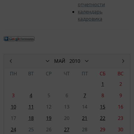
отчетности
календарь
кадровика
МАЙ
2010
ПН
ВТ
СР
ЧТ
ПТ
СБ
ВС
1
2
3
4
5
6
7
8
9
10
11
12
13
14
15
16
17
18
19
20
21
22
23
24
25
26
27
28
29
30