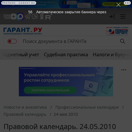
РЕКЛАМА • GARANT.RU
56
Автоматическое закрытие баннера через
Бюджетный учет
Судебная практика
Налоги и бухуче
Новости и аналитика
Профессиональные календари
Правовой календарь
24 мая 2010
Правовой календарь. 24.05.2010