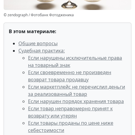
© zendograph / Фотобанк Фотодженика
В этом материале:
Общие вопросы
Судебная практика:
Если нарушены исключительные права
на товарный знак
Если своевременно не произведен
возврат товара продавцу
Если маркетплейс не перечислил деньги
за реализованный товар
Если нарушен порядок хранения товара
Если товар неправомерно принят к
возврату или утерян
Если товары проданы по цене ниже
себестоимости