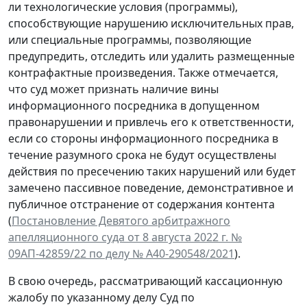
ли технологические условия (программы),
способствующие нарушению исключительных прав,
или специальные программы, позволяющие
предупредить, отследить или удалить размещенные
контрафактные произведения. Также отмечается,
что суд может признать наличие вины
информационного посредника в допущенном
правонарушении и привлечь его к ответственности,
если со стороны информационного посредника в
течение разумного срока не будут осуществлены
действия по пресечению таких нарушений или будет
замечено пассивное поведение, демонстративное и
публичное отстранение от содержания контента
(
Постановление Девятого арбитражного
апелляционного суда от 8 августа 2022 г. №
09АП-42859/22 по делу № А40-290548/2021
).
В свою очередь, рассматривающий кассационную
жалобу по указанному делу Суд по