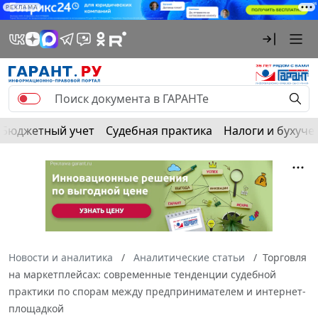
РЕКЛАМА
Бюджетный учет
Судебная практика
Налоги и бухуче
Новости и аналитика
Аналитические статьи
Торговля
на маркетплейсах: современные тенденции судебной
практики по спорам между предпринимателем и интернет-
площадкой