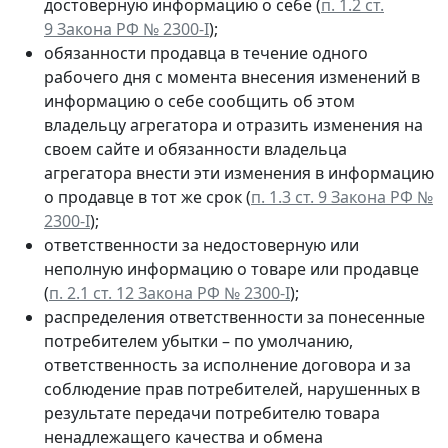
достоверную информацию о себе (
п. 1.2 ст.
9 Закона РФ № 2300-I
);
обязанности продавца в течение одного
рабочего дня с момента внесения изменений в
информацию о себе сообщить об этом
владельцу агрегатора и отразить изменения на
своем сайте и обязанности владельца
агрегатора внести эти изменения в информацию
о продавце в тот же срок (
п. 1.3 ст. 9 Закона РФ №
2300-I
);
ответственности за недостоверную или
неполную информацию о товаре или продавце
(
п. 2.1 ст. 12 Закона РФ № 2300-I
);
распределения ответственности за понесенные
потребителем убытки – по умолчанию,
ответственность за исполнение договора и за
соблюдение прав потребителей, нарушенных в
результате передачи потребителю товара
ненадлежащего качества и обмена