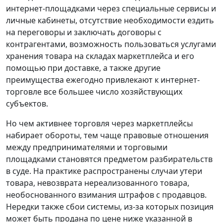
интернет-площадками через специальные сервисы и
личные кабинеты, отсутствие необходимости ездить
на переговоры и заключать договоры с
контрагентами, возможность пользоваться услугами
хранения товара на складах маркетплейса и его
помощью при доставке, а также другие
преимущества ежегодно привлекают к интернет-
торговле все большее число хозяйствующих
субъектов.
Но чем активнее торговля через маркетплейсы
набирает обороты, тем чаще правовые отношения
между предпринимателями и торговыми
площадками становятся предметом разбирательств
в суде. На практике распространены случаи утери
товара, невозврата нереализованного товара,
необоснованного взимания штрафов с продавцов.
Нередки также сбои системы, из-за которых позиция
может быть продана по цене ниже указанной в