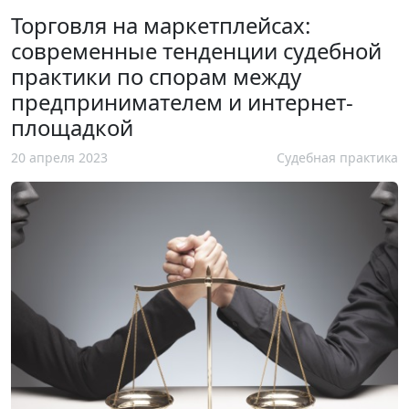
Торговля на маркетплейсах:
современные тенденции судебной
практики по спорам между
предпринимателем и интернет-
площадкой
20 апреля 2023
Судебная практика