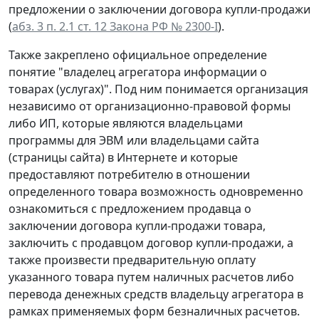
предложении о заключении договора купли-продажи
(
абз. 3 п. 2.1 ст. 12 Закона РФ № 2300-I
).
Также закреплено официальное определение
понятие "владелец агрегатора информации о
товарах (услугах)". Под ним понимается организация
независимо от организационно-правовой формы
либо ИП, которые являются владельцами
программы для ЭВМ или владельцами сайта
(страницы сайта) в Интернете и которые
предоставляют потребителю в отношении
определенного товара возможность одновременно
ознакомиться с предложением продавца о
заключении договора купли-продажи товара,
заключить с продавцом договор купли-продажи, а
также произвести предварительную оплату
указанного товара путем наличных расчетов либо
перевода денежных средств владельцу агрегатора в
рамках применяемых форм безналичных расчетов.