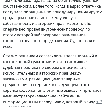
том числе законодательства об интеллектуальной
собственности. Более того, когда в адрес ответчика
поступило обращение по поводу нарушения другим
продавцом прав на интеллектуальную
собственность и авторских прав, маркетплейс
оперативно провел внутреннюю проверку, по
итогам которой заблокировал размещение
спорного товарного предложения. Суд отказал в
иске.
С таким решением согласились апелляционный и
кассационный суды, отметив, что сложившаяся
судебная практика по спорам относительно
исключительных и авторских прав между
заказчиками, размещающими товарные
предложения на сервисе, и владельцем этого
сервиса содержат аналогичные выводы и признают
администратора (владельца) сайта лишь
информационным посредником, который в силу
п. 3