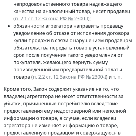
непродовольственного товара надлежащего
качества на аналогичный товар, несет продавец
(
п. 2.1 ст. 12 Закона РФ № 2300-I
);
обязанности агрегатора направить продавцу
уведомление об отказе от исполнения договора
купли-продажи в связи с нарушением продавцом
обязательства передать товар в установленный
срок после получения такого уведомления от
покупателя, желающего вернуть сумму
произведенной им предварительной оплаты
товара (
п. 2.2 ст. 12 Закона РФ № 2300-I
) и т. п.
Кроме того, Закон содержит указание на то, что
владелец агрегатора не несет ответственности за
убытки, причиненные потребителю вследствие
предоставления ему недостоверной или неполной
информации о товаре, в случае, если владелец
агрегатора не изменяет информацию о товаре,
предоставленную продавцом и содержащуюся в