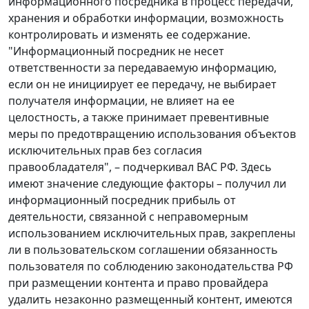
информационного посредника в процесс передачи,
хранения и обработки информации, возможность
контролировать и изменять ее содержание.
"Информационный посредник не несет
ответственности за передаваемую информацию,
если он не инициирует ее передачу, не выбирает
получателя информации, не влияет на ее
целостность, а также принимает превентивные
меры по предотвращению использования объектов
исключительных прав без согласия
правообладателя", – подчеркивал ВАС РФ. Здесь
имеют значение следующие факторы – получил ли
информационный посредник прибыль от
деятельности, связанной с неправомерным
использованием исключительных прав, закреплены
ли в пользовательском соглашении обязанность
пользователя по соблюдению законодательства РФ
при размещении контента и право провайдера
удалить незаконно размещенный контент, имеются