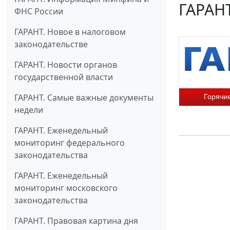
ГАРАНТ
ФНС России
ГАРАНТ. Новое в налоговом
законодательстве
ГАРАНТ. Новости органов
государственной власти
ГАРАНТ. Самые важные документы
Горячи
недели
ГАРАНТ. Еженедельный
мониторинг федерального
законодательства
ГАРАНТ. Еженедельный
мониторинг московского
законодательства
ГАРАНТ. Правовая картина дня