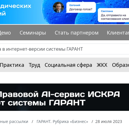
Демо
Семинары
Стать партнером
Клиента
Практика
Труд
Социальная сфера
ЖКХ
Образ
ные рассылки
ГАРАНТ. Рубрика «Бизнес»
28 июля 2023