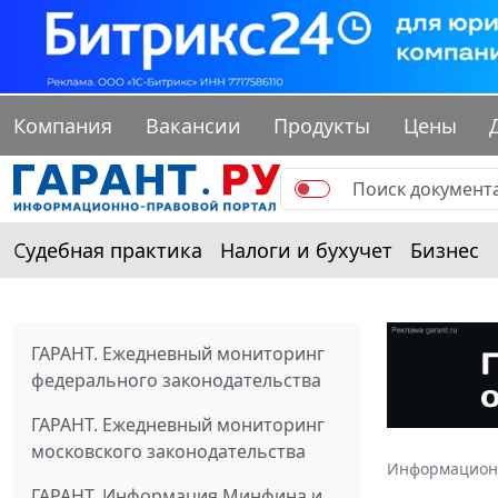
Компания
Вакансии
Продукты
Цены
Судебная практика
Налоги и бухучет
Бизнес
ГАРАНТ. Ежедневный мониторинг
федерального законодательства
ГАРАНТ. Ежедневный мониторинг
московского законодательства
Информацион
ГАРАНТ. Информация Минфина и