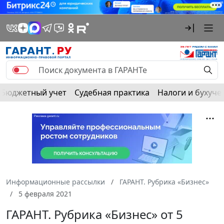
Бюджетный учет
Судебная практика
Налоги и бухуче
Информационные рассылки
ГАРАНТ. Рубрика «Бизнес»
5 февраля 2021
ГАРАНТ. Рубрика «Бизнес» от 5