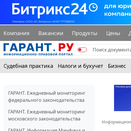
Компания
Вакансии
Продукты
Цены
Судебная практика
Налоги и бухучет
Бизнес
ГАРАНТ. Ежедневный мониторинг
федерального законодательства
ГАРАНТ. Ежедневный мониторинг
московского законодательства
Информацион
ГАРАНТ. Информация Минфина и