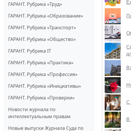
Е
ГАРАНТ. Рубрика «Труд»
ГАРАНТ. Рубрика «Образование»
П
ГАРАНТ. Рубрика «Транспорт»
О
ГАРАНТ. Рубрика «Общество»
С
ГАРАНТ. Рубрика IT
д
ГАРАНТ. Рубрика «Практика»
В
ГАРАНТ. Рубрика «Профессия»
Н
ГАРАНТ. Рубрика «Инициативы»
ГАРАНТ. Рубрика «Проверки»
С 
Новости журнала по
интеллектуальным правам
В
Новые выпуски Журнала Суда по