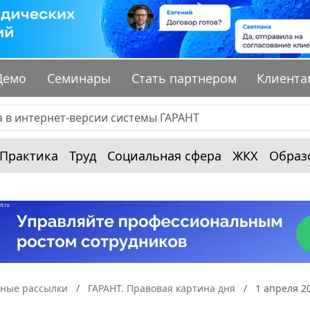
Демо
Семинары
Стать партнером
Клиента
Практика
Труд
Социальная сфера
ЖКХ
Образ
ные рассылки
ГАРАНТ. Правовая картина дня
1 апреля 2