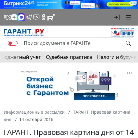
Бюджетный учет
Судебная практика
Налоги и бухуче
Информационные рассылки
ГАРАНТ. Правовая картина
дня
14 октября 2016
ГАРАНТ. Правовая картина дня от 14