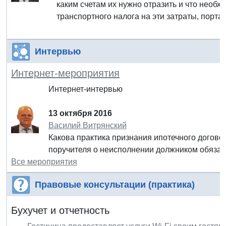
каким счетам их нужно отразить и что необ
транспортного налога на эти затраты, порта
Интервью
Интернет-мероприятия
Интернет-интервью
13 октября 2016
Василий Витрянский
Какова практика признания ипотечного догов
поручителя о неисполнении должником обяза
Все мероприятия
Правовые консультации (практика)
Бухучет и отчетность