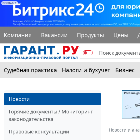
РЕКЛАМА
Компания
Вакансии
Продукты
Цены
Судебная практика
Налоги и бухучет
Бизнес
Новости
Горячие документы / Мониторинг
законодательства
Новости и ан
Правовые консультации