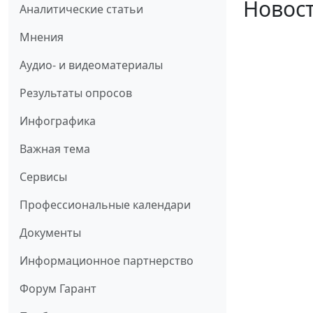
Новост
Аналитические статьи
Мнения
Аудио- и видеоматериалы
Результаты опросов
Инфографика
Важная тема
Сервисы
Профессиональные календари
Документы
Информационное партнерство
Форум Гарант