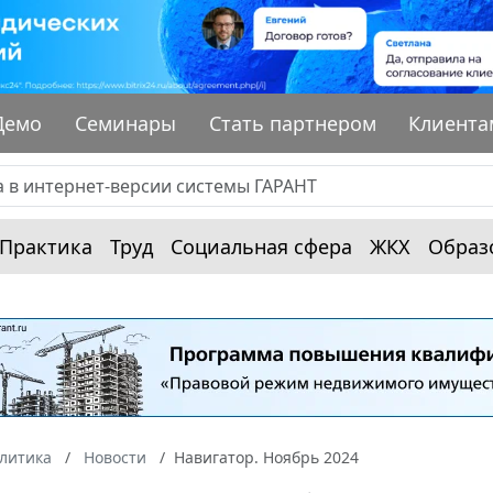
Демо
Семинары
Стать партнером
Клиента
Практика
Труд
Социальная сфера
ЖКХ
Образ
алитика
Новости
Навигатор. Ноябрь 2024