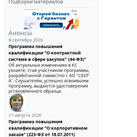
Подборки материалов
Анонсы
8 сентября 2026
Программа повышения
квалификации "О контрактной
системе в сфере закупок" (44-ФЗ)"
Об актуальных изменениях в КС
узнаете, став участником программы,
разработанной совместно с АО ''СБЕР
А". Слушателям, успешно освоившим
программу, выдаются удостоверения
установленного образца.
11 августа 2026
Программа повышения
квалификации "О корпоративном
заказе" (223-ФЗ от 18.07.2011)